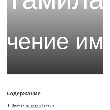
Содержание
Значение имени Тамила