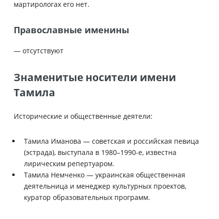
мартирологах его нет.
Православные именины
— отсутствуют
Знаменитые носители имени
Тамила
Исторические и общественные деятели:
Тамила Иманова — советская и российская певица
(эстрада), выступала в 1980–1990-е, известна
лирическим репертуаром.
Тамила Немченко — украинская общественная
деятельница и менеджер культурных проектов,
куратор образовательных программ.