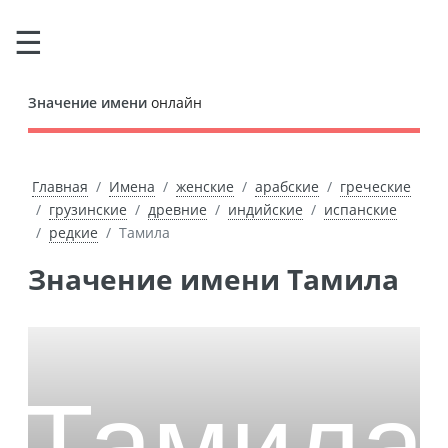
Значение имени
онлайн
Главная
Имена
женские
арабские
греческие
грузинские
древние
индийские
испанские
редкие
Тамила
Значение имени Тамила