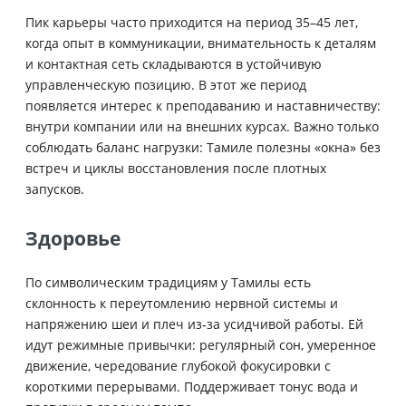
Пик карьеры часто приходится на период 35–45 лет,
когда опыт в коммуникации, внимательность к деталям
и контактная сеть складываются в устойчивую
управленческую позицию. В этот же период
появляется интерес к преподаванию и наставничеству:
внутри компании или на внешних курсах. Важно только
соблюдать баланс нагрузки: Тамиле полезны «окна» без
встреч и циклы восстановления после плотных
запусков.
Здоровье
По символическим традициям у Тамилы есть
склонность к переутомлению нервной системы и
напряжению шеи и плеч из‑за усидчивой работы. Ей
идут режимные привычки: регулярный сон, умеренное
движение, чередование глубокой фокусировки с
короткими перерывами. Поддерживает тонус вода и