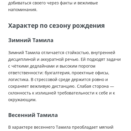
добиваться своего через факты и вежливые
напоминания.
Характер по сезону рождения
Зимний Тамила
Зимний Тамила отличается стойкостью, внутренней
дисциплиной и аккуратной речью. Ей подходят задачи
с чёткими дедлайнами и высоким порогом
ответственности: бухгалтерия, проектные офисы,
логистика. В стрессовой среде держится ровно и
сохраняет вежливую дистанцию. Слабая сторона —
склонность к излишней требовательности к себе и к
окружающим.
Весенний Тамила
В характере весеннего Тамила преобладает мягкий