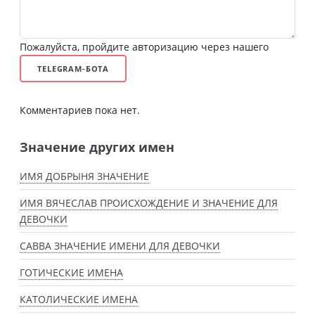
Пожалуйста, пройдите авторизацию через нашего
TELEGRAM-БОТА
Комментариев пока нет.
Значение других имен
ИМЯ ДОБРЫНЯ ЗНАЧЕНИЕ
ИМЯ ВЯЧЕСЛАВ ПРОИСХОЖДЕНИЕ И ЗНАЧЕНИЕ ДЛЯ
ДЕВОЧКИ
САВВА ЗНАЧЕНИЕ ИМЕНИ ДЛЯ ДЕВОЧКИ
ГОТИЧЕСКИЕ ИМЕНА
КАТОЛИЧЕСКИЕ ИМЕНА