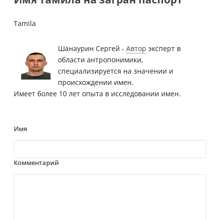
Tamila
Шанаурин Сергей -
Автор
эксперт в
области антропонимики,
специализируется на значении и
происхождении имен.
Имеет более 10 лет опыта в исследовании имен.
Имя
Комментарий