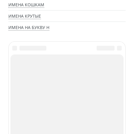
ИМЕНА КОШКАМ
ИМЕНА КРУТЫЕ
ИМЕНА НА БУКВУ Н