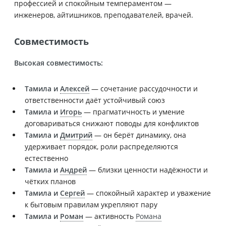
профессией и спокойным темпераментом —
инженеров, айтишников, преподавателей, врачей.
Совместимость
Высокая совместимость:
Тамила и
Алексей
— сочетание рассудочности и
ответственности даёт устойчивый союз
Тамила и
Игорь
— прагматичность и умение
договариваться снижают поводы для конфликтов
Тамила и
Дмитрий
— он берёт динамику, она
удерживает порядок, роли распределяются
естественно
Тамила и
Андрей
— близки ценности надёжности и
чётких планов
Тамила и
Сергей
— спокойный характер и уважение
к бытовым правилам укрепляют пару
Тамила и
Роман
— активность
Романа