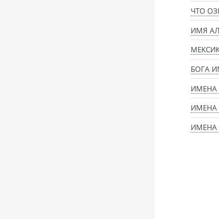
ЧТО ОЗ
ИМЯ АЛ
МЕКСИ
БОГА И
ИМЕНА
ИМЕНА 
ИМЕНА 