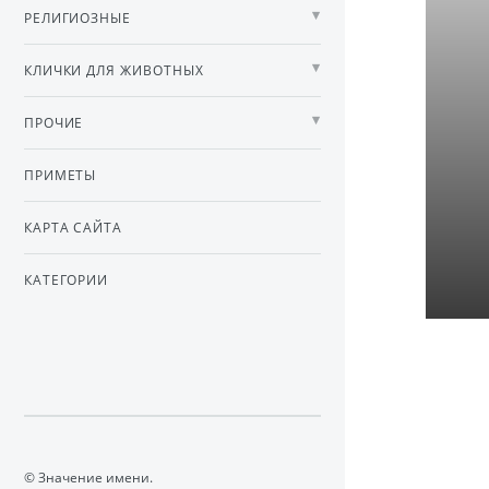
РЕЛИГИОЗНЫЕ
КЛИЧКИ ДЛЯ ЖИВОТНЫХ
ПРОЧИЕ
ПРИМЕТЫ
КАРТА САЙТА
КАТЕГОРИИ
© Значение имени.