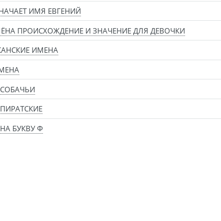
НАЧАЕТ ИМЯ ЕВГЕНИЙ
ЁНА ПРОИСХОЖДЕНИЕ И ЗНАЧЕНИЕ ДЛЯ ДЕВОЧКИ
КАНСКИЕ ИМЕНА
МЕНА
 СОБАЧЬИ
ПИРАТСКИЕ
НА БУКВУ Ф