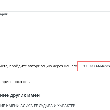
тарий
ста, пройдите авторизацию через нашего
TELEGRAM-БОТ
ариев пока нет.
ние других имен
ИЕ ИМЕНИ АЛИСА ЕЕ СУДЬБА И ХАРАКТЕР