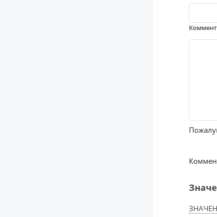
Коммен
Пожалуй
Коммент
Значе
ЗНАЧЕН