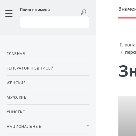
Значе
Поиск по имени
Главна
перс
ГЛАВНАЯ
ГЕНЕРАТОР ПОДПИСЕЙ
ЖЕНСКИЕ
МУЖСКИЕ
УНИСЕКС
НАЦИОНАЛЬНЫЕ