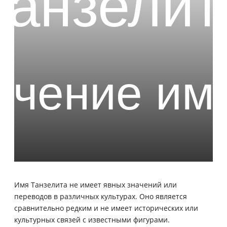
Имя Танзелита не имеет явных значений или
переводов в различных культурах. Оно является
сравнительно редким и не имеет исторических или
культурных связей с известными фигурами.