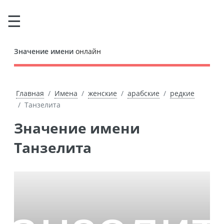
Значение имени
онлайн
Главная
Имена
женские
арабские
редкие
Танзелита
Значение имени
Танзелита