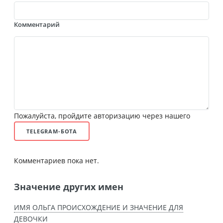
Комментарий
Пожалуйста, пройдите авторизацию через нашего
TELEGRAM-БОТА
Комментариев пока нет.
Значение других имен
ИМЯ ОЛЬГА ПРОИСХОЖДЕНИЕ И ЗНАЧЕНИЕ ДЛЯ
ДЕВОЧКИ