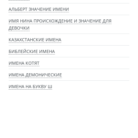
АЛЬБЕРТ ЗНАЧЕНИЕ ИМЕНИ
ИМЯ НИНА ПРОИСХОЖДЕНИЕ И ЗНАЧЕНИЕ ДЛЯ
ДЕВОЧКИ
КАЗАХСТАНСКИЕ ИМЕНА
БИБЛЕЙСКИЕ ИМЕНА
ИМЕНА КОТЯТ
ИМЕНА ДЕМОНИЧЕСКИЕ
ИМЕНА НА БУКВУ Ш