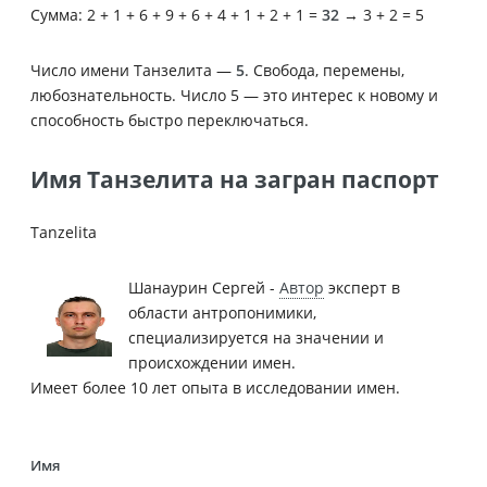
Сумма: 2 + 1 + 6 + 9 + 6 + 4 + 1 + 2 + 1 =
32
→ 3 + 2 = 5
Число имени Танзелита —
5
. Свобода, перемены,
любознательность. Число 5 — это интерес к новому и
способность быстро переключаться.
Имя Танзелита на загран паспорт
Tanzelita
Шанаурин Сергей -
Автор
эксперт в
области антропонимики,
специализируется на значении и
происхождении имен.
Имеет более 10 лет опыта в исследовании имен.
Имя