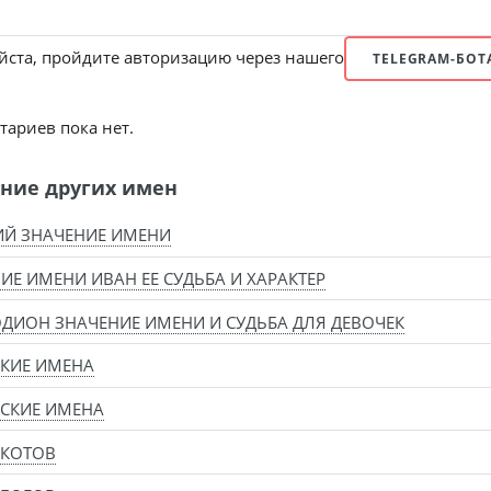
ста, пройдите авторизацию через нашего
TELEGRAM-БОТ
ариев пока нет.
ние других имен
ИЙ ЗНАЧЕНИЕ ИМЕНИ
ИЕ ИМЕНИ ИВАН ЕЕ СУДЬБА И ХАРАКТЕР
ДИОН ЗНАЧЕНИЕ ИМЕНИ И СУДЬБА ДЛЯ ДЕВОЧЕК
КИЕ ИМЕНА
СКИЕ ИМЕНА
 КОТОВ