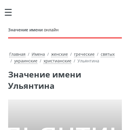
Значение имени
онлайн
Главная
Имена
женские
греческие
святых
украинские
христианские
Ульянтина
Значение имени
Ульянтина