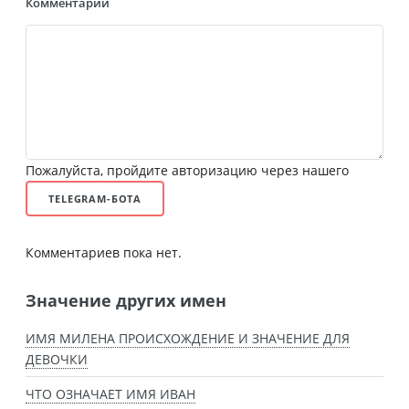
Комментарий
Пожалуйста, пройдите авторизацию через нашего
TELEGRAM-БОТА
Комментариев пока нет.
Значение других имен
ИМЯ МИЛЕНА ПРОИСХОЖДЕНИЕ И ЗНАЧЕНИЕ ДЛЯ
ДЕВОЧКИ
ЧТО ОЗНАЧАЕТ ИМЯ ИВАН