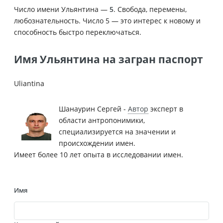
Число имени Ульянтина —
5
. Свобода, перемены,
любознательность. Число 5 — это интерес к новому и
способность быстро переключаться.
Имя Ульянтина на загран паспорт
Uliantina
Шанаурин Сергей -
Автор
эксперт в
области антропонимики,
специализируется на значении и
происхождении имен.
Имеет более 10 лет опыта в исследовании имен.
Имя