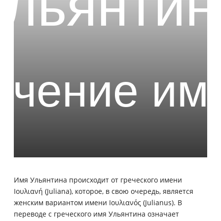
Имя Ульянтина происходит от греческого имени
Ιουλιανή (Juliana), которое, в свою очередь, является
женским вариантом имени Ιουλιανός (Julianus). В
переводе с греческого имя Ульянтина означает