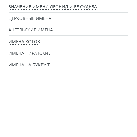
ЗНАЧЕНИЕ ИМЕНИ ЛЕОНИД И ЕЕ СУДЬБА
ЦЕРКОВНЫЕ ИМЕНА
АНГЕЛЬСКИЕ ИМЕНА
ИМЕНА КОТОВ
ИМЕНА ПИРАТСКИЕ
ИМЕНА НА БУКВУ Т