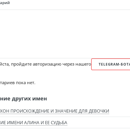
тарий
ста, пройдите авторизацию через нашего
TELEGRAM-БОТ
ариев пока нет.
ние других имен
ХОН ПРОИСХОЖДЕНИЕ И ЗНАЧЕНИЕ ДЛЯ ДЕВОЧКИ
ИЕ ИМЕНИ АЛИНА И ЕЕ СУДЬБА