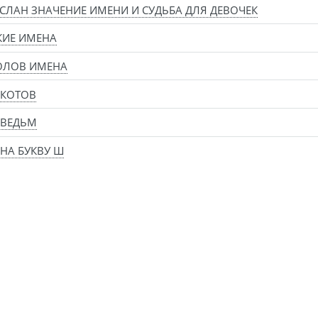
СЛАН ЗНАЧЕНИЕ ИМЕНИ И СУДЬБА ДЛЯ ДЕВОЧЕК
КИЕ ИМЕНА
ОЛОВ ИМЕНА
 КОТОВ
 ВЕДЬМ
НА БУКВУ Ш