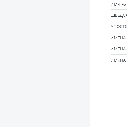
ИМЯ РУ
ШВЕДС
АПОСТ
ИМЕНА
ИМЕНА
ИМЕНА 