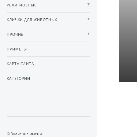
РЕЛИГИОЗНЫЕ
КЛИЧКИ ДЛЯ ЖИВОТНЫХ
ПРОЧИЕ
ПРИМЕТЫ
КАРТА САЙТА
КАТЕГОРИИ
© Значение имени.