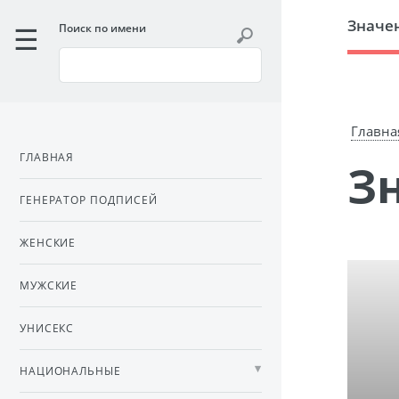
Значе
Поиск по имени
Главна
ГЛАВНАЯ
ГЕНЕРАТОР ПОДПИСЕЙ
ЖЕНСКИЕ
МУЖСКИЕ
УНИСЕКС
НАЦИОНАЛЬНЫЕ