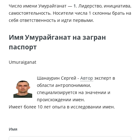
Число имени Умурайганат —
1
. Лидерство, инициатива,
самостоятельность. Носители числа 1 склонны брать на
себя ответственность и идти первыми.
Имя Умурайганат на загран
паспорт
Umuraiganat
Шанаурин Сергей -
Автор
эксперт в
области антропонимики,
специализируется на значении и
происхождении имен.
Имеет более 10 лет опыта в исследовании имен.
Имя