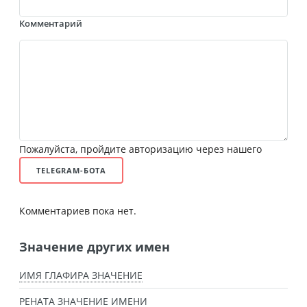
Комментарий
Пожалуйста, пройдите авторизацию через нашего
TELEGRAM-БОТА
Комментариев пока нет.
Значение других имен
ИМЯ ГЛАФИРА ЗНАЧЕНИЕ
РЕНАТА ЗНАЧЕНИЕ ИМЕНИ