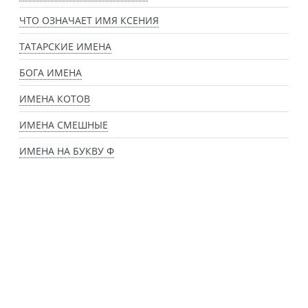
ЧТО ОЗНАЧАЕТ ИМЯ КСЕНИЯ
ТАТАРСКИЕ ИМЕНА
БОГА ИМЕНА
ИМЕНА КОТОВ
ИМЕНА СМЕШНЫЕ
ИМЕНА НА БУКВУ Ф