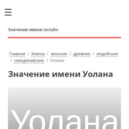
Значение имени
онлайн
Главная
Имена
женские
древние
индийские
скандинавские
Уолана
Значение имени Уолана