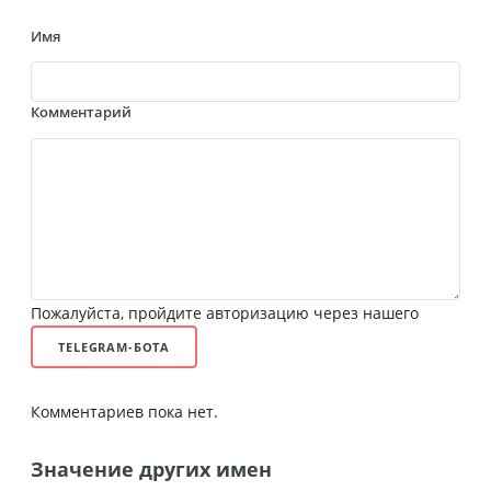
Имя
Комментарий
Пожалуйста, пройдите авторизацию через нашего
TELEGRAM-БОТА
Комментариев пока нет.
Значение других имен