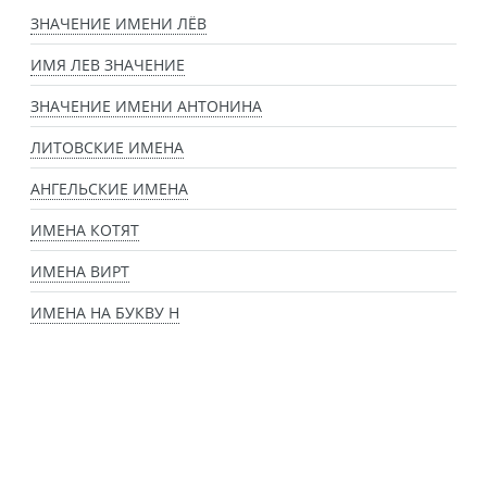
ЗНАЧЕНИЕ ИМЕНИ ЛЁВ
ИМЯ ЛЕВ ЗНАЧЕНИЕ
ЗНАЧЕНИЕ ИМЕНИ АНТОНИНА
ЛИТОВСКИЕ ИМЕНА
АНГЕЛЬСКИЕ ИМЕНА
ИМЕНА КОТЯТ
ИМЕНА ВИРТ
ИМЕНА НА БУКВУ Н