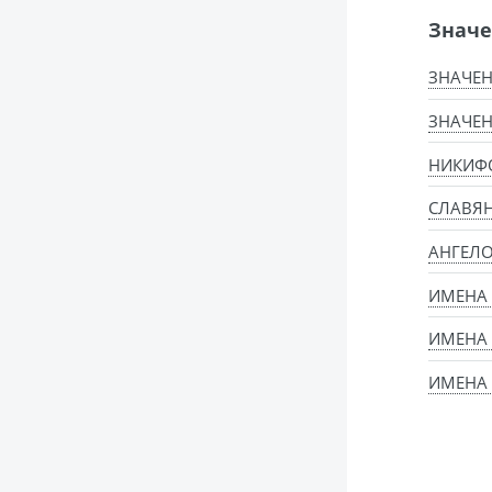
Значе
ЗНАЧЕН
ЗНАЧЕН
НИКИФО
СЛАВЯ
АНГЕЛ
ИМЕНА
ИМЕНА
ИМЕНА 