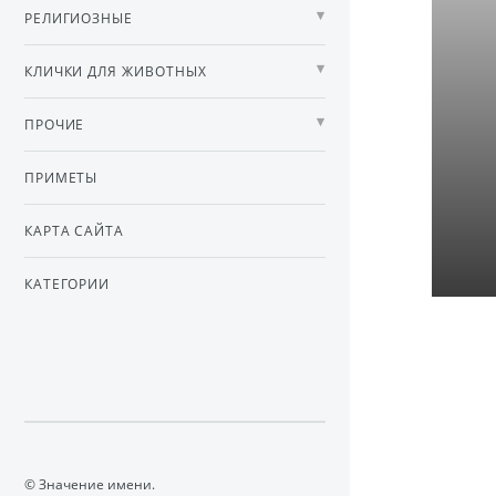
РЕЛИГИОЗНЫЕ
КЛИЧКИ ДЛЯ ЖИВОТНЫХ
ПРОЧИЕ
ПРИМЕТЫ
КАРТА САЙТА
КАТЕГОРИИ
© Значение имени.