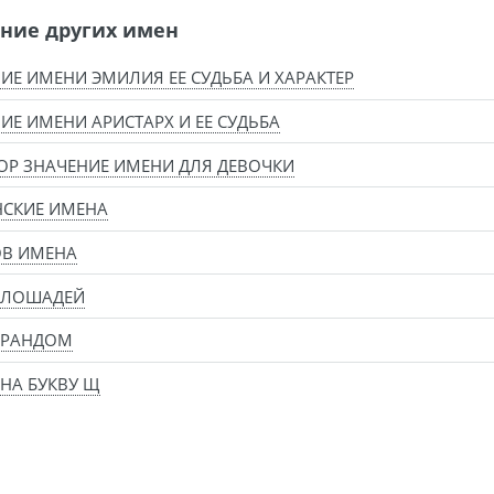
ние других имен
ИЕ ИМЕНИ ЭМИЛИЯ ЕЕ СУДЬБА И ХАРАКТЕР
ИЕ ИМЕНИ АРИСТАРХ И ЕЕ СУДЬБА
Р ЗНАЧЕНИЕ ИМЕНИ ДЛЯ ДЕВОЧКИ
НСКИЕ ИМЕНА
ОВ ИМЕНА
 ЛОШАДЕЙ
 РАНДОМ
НА БУКВУ Щ