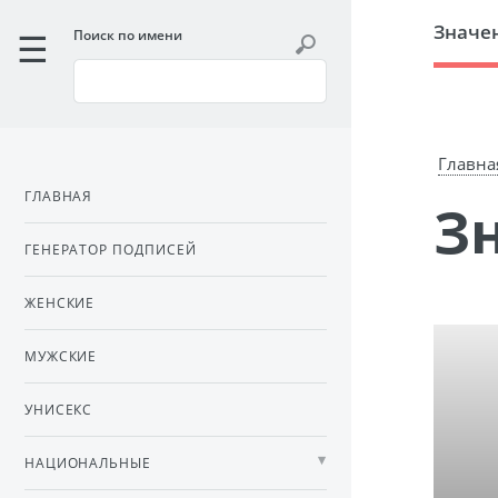
Значе
Поиск по имени
Главна
ГЛАВНАЯ
ГЕНЕРАТОР ПОДПИСЕЙ
ЖЕНСКИЕ
МУЖСКИЕ
УНИСЕКС
НАЦИОНАЛЬНЫЕ