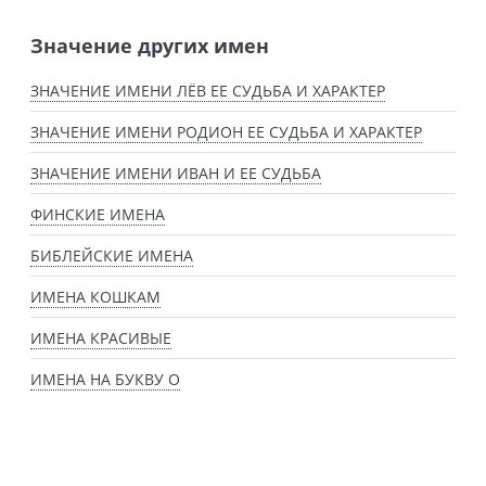
Значение других имен
ЗНАЧЕНИЕ ИМЕНИ ЛЁВ ЕЕ СУДЬБА И ХАРАКТЕР
ЗНАЧЕНИЕ ИМЕНИ РОДИОН ЕЕ СУДЬБА И ХАРАКТЕР
ЗНАЧЕНИЕ ИМЕНИ ИВАН И ЕЕ СУДЬБА
ФИНСКИЕ ИМЕНА
БИБЛЕЙСКИЕ ИМЕНА
ИМЕНА КОШКАМ
ИМЕНА КРАСИВЫЕ
ИМЕНА НА БУКВУ О