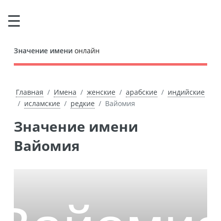
Значение имени
онлайн
Главная
Имена
женские
арабские
индийские
исламские
редкие
Вайомия
Значение имени
Вайомия