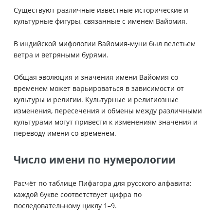
Существуют различные известные исторические и
культурные фигуры, связанные с именем Вайомия.
В индийской мифологии Вайомия-муни был велетьем
ветра и ветряными бурями.
Общая эволюция и значения имени Вайомия со
временем может варьироваться в зависимости от
культуры и религии. Культурные и религиозные
изменения, пересечения и обмены между различными
культурами могут привести к изменениям значения и
переводу имени со временем.
Число имени по нумерологии
Расчёт по таблице Пифагора для русского алфавита:
каждой букве соответствует цифра по
последовательному циклу 1–9.