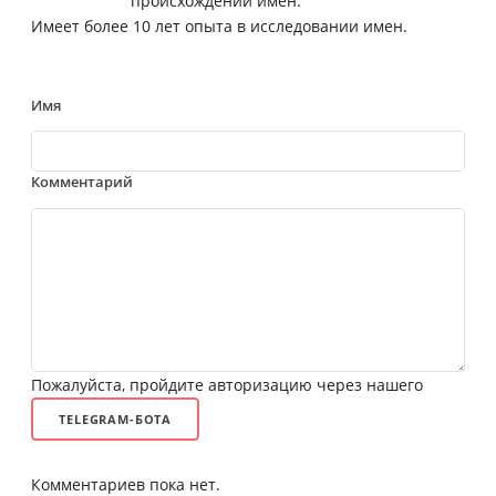
происхождении имен.
Имеет более 10 лет опыта в исследовании имен.
Имя
Комментарий
Пожалуйста, пройдите авторизацию через нашего
TELEGRAM-БОТА
Комментариев пока нет.