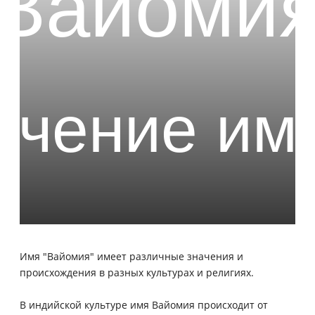
Имя "Вайомия" имеет различные значения и
происхождения в разных культурах и религиях.
В индийской культуре имя Вайомия происходит от