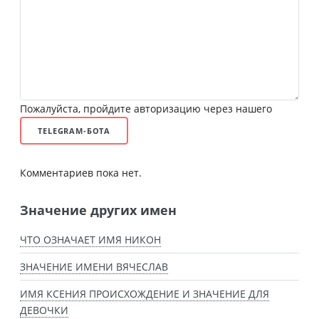
Пожалуйста, пройдите авторизацию через нашего
TELEGRAM-БОТА
Комментариев пока нет.
Значение других имен
ЧТО ОЗНАЧАЕТ ИМЯ НИКОН
ЗНАЧЕНИЕ ИМЕНИ ВЯЧЕСЛАВ
ИМЯ КСЕНИЯ ПРОИСХОЖДЕНИЕ И ЗНАЧЕНИЕ ДЛЯ
ДЕВОЧКИ