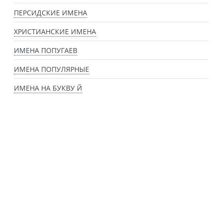
ПЕРСИДСКИЕ ИМЕНА
ХРИСТИАНСКИЕ ИМЕНА
ИМЕНА ПОПУГАЕВ
ИМЕНА ПОПУЛЯРНЫЕ
ИМЕНА НА БУКВУ Й