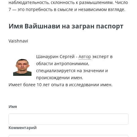
наблюдательность, склонность к размышлениям. Число
7 — это потребность в смысле и независимом взгляде.
Имя Вайшнави на загран паспорт
Vaishnavi
Шанаурин Сергей -
Автор
эксперт в
области антропонимики,
специализируется на значении и
происхождении имен.
Имеет более 10 лет опыта в исследовании имен.
Имя
Комментарий