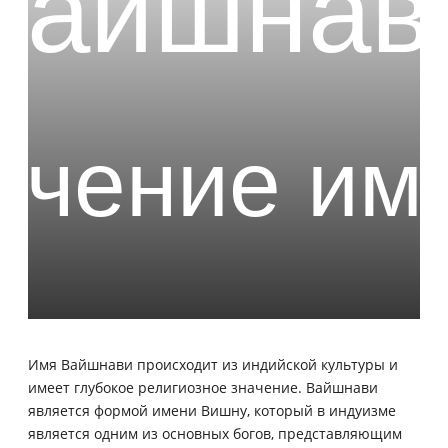
Имя Вайшнави происходит из индийской культуры и
имеет глубокое религиозное значение. Вайшнави
является формой имени Вишну, который в индуизме
является одним из основных богов, представляющим