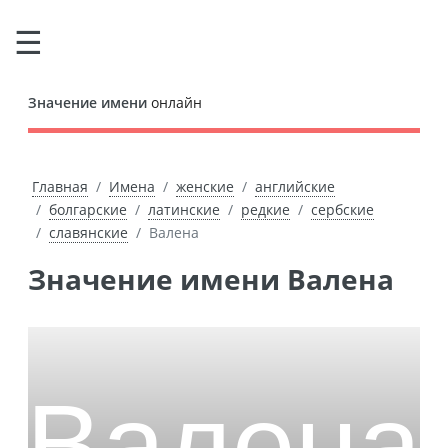
Значение имени
онлайн
Главная
Имена
женские
английские
болгарские
латинские
редкие
сербские
славянские
Валена
Значение имени Валена