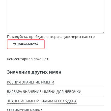
Пожалуйста, пройдите авторизацию через нашего
TELEGRAM-БОТА
Комментариев пока нет.
Значение других имен
КСЕНИЯ ЗНАЧЕНИЕ ИМЕНИ
ВАРВАРА ЗНАЧЕНИЕ ИМЕНИ ДЛЯ ДЕВОЧКИ
ЗНАЧЕНИЕ ИМЕНИ ВАДИМ И ЕЕ СУДЬБА
МАРИЙСКИЕ ИМЕНА