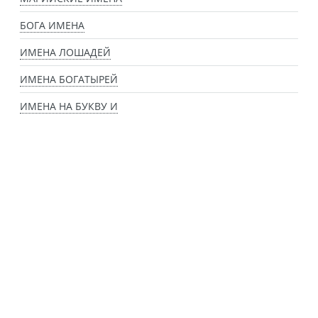
БОГА ИМЕНА
ИМЕНА ЛОШАДЕЙ
ИМЕНА БОГАТЫРЕЙ
ИМЕНА НА БУКВУ И