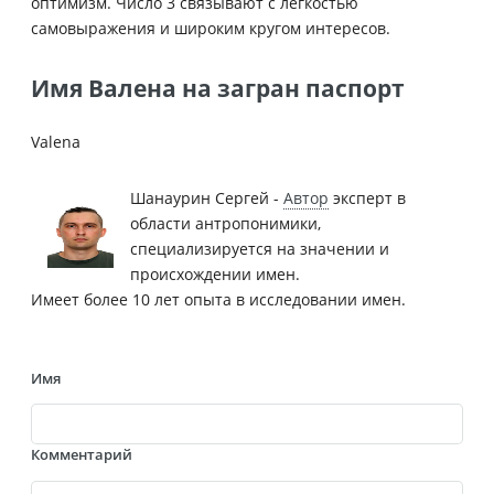
оптимизм. Число 3 связывают с лёгкостью
самовыражения и широким кругом интересов.
Имя Валена на загран паспорт
Valena
Шанаурин Сергей -
Автор
эксперт в
области антропонимики,
специализируется на значении и
происхождении имен.
Имеет более 10 лет опыта в исследовании имен.
Имя
Комментарий