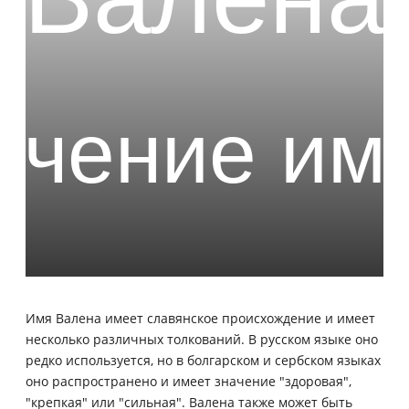
Имя Валена имеет славянское происхождение и имеет
несколько различных толкований. В русском языке оно
редко используется, но в болгарском и сербском языках
оно распространено и имеет значение "здоровая",
"крепкая" или "сильная". Валена также может быть