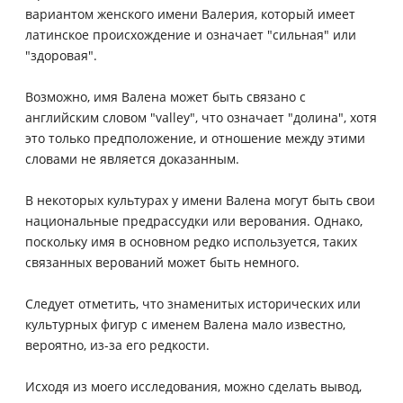
вариантом женского имени Валерия, который имеет
латинское происхождение и означает "сильная" или
"здоровая".
Возможно, имя Валена может быть связано с
английским словом "valley", что означает "долина", хотя
это только предположение, и отношение между этими
словами не является доказанным.
В некоторых культурах у имени Валена могут быть свои
национальные предрассудки или верования. Однако,
поскольку имя в основном редко используется, таких
связанных верований может быть немного.
Следует отметить, что знаменитых исторических или
культурных фигур с именем Валена мало известно,
вероятно, из-за его редкости.
Исходя из моего исследования, можно сделать вывод,