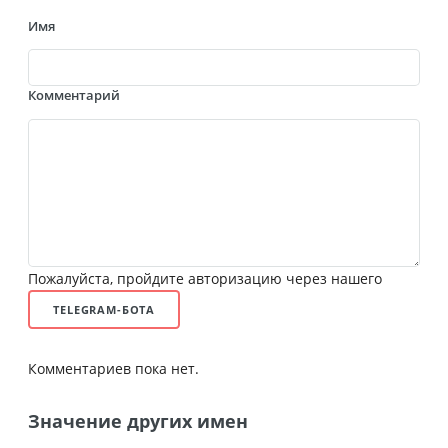
Имя
Комментарий
Пожалуйста, пройдите авторизацию через нашего
TELEGRAM-БОТА
Комментариев пока нет.
Значение других имен