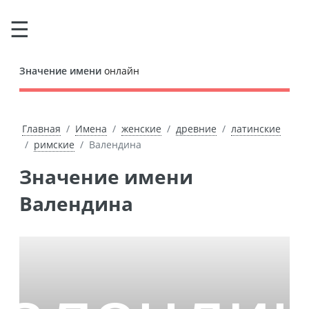
Значение имени
онлайн
Главная
Имена
женские
древние
латинские
римские
Валендина
Значение имени
Валендина