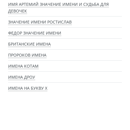
ИМЯ АРТЕМИЙ ЗНАЧЕНИЕ ИМЕНИ И СУДЬБА ДЛЯ
ДЕВОЧЕК
ЗНАЧЕНИЕ ИМЕНИ РОСТИСЛАВ
ФЕДОР ЗНАЧЕНИЕ ИМЕНИ
БРИТАНСКИЕ ИМЕНА
ПРОРОКОВ ИМЕНА
ИМЕНА КОТАМ
ИМЕНА ДРОУ
ИМЕНА НА БУКВУ Х