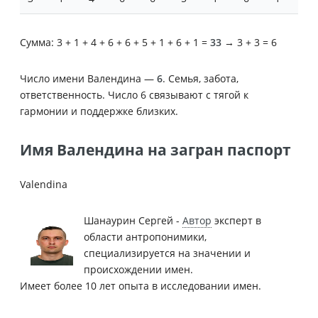
Сумма: 3 + 1 + 4 + 6 + 6 + 5 + 1 + 6 + 1 =
33
→ 3 + 3 = 6
Число имени Валендина —
6
. Семья, забота,
ответственность. Число 6 связывают с тягой к
гармонии и поддержке близких.
Имя Валендина на загран паспорт
Valendina
Шанаурин Сергей -
Автор
эксперт в
области антропонимики,
специализируется на значении и
происхождении имен.
Имеет более 10 лет опыта в исследовании имен.