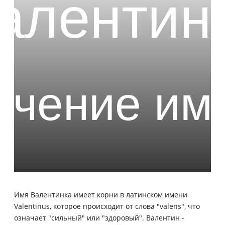
Имя Валентинка имеет корни в латинском имени
Valentinus, которое происходит от слова "valens", что
означает "сильный" или "здоровый". Валентин -