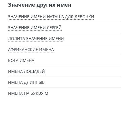
Значение других имен
ЗНАЧЕНИЕ ИМЕНИ НАТАША ДЛЯ ДЕВОЧКИ
ЗНАЧЕНИЕ ИМЕНИ СЕРГЕЙ
ЛОЛИТА ЗНАЧЕНИЕ ИМЕНИ
АФРИКАНСКИЕ ИМЕНА
БОГА ИМЕНА
ИМЕНА ЛОШАДЕЙ
ИМЕНА ДЛИННЫЕ
ИМЕНА НА БУКВУ М