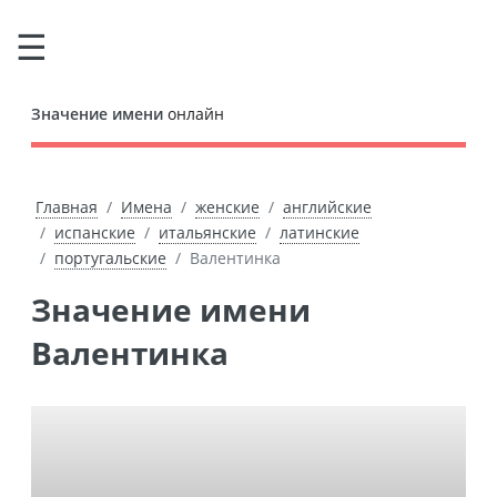
Значение имени
онлайн
Главная
Имена
женские
английские
испанские
итальянские
латинские
португальские
Валентинка
Значение имени
Валентинка