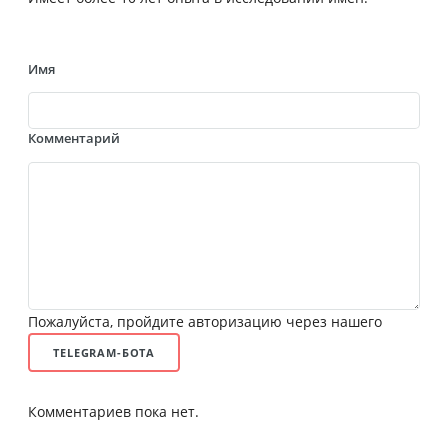
Имя
Комментарий
Пожалуйста, пройдите авторизацию через нашего
TELEGRAM-БОТА
Комментариев пока нет.