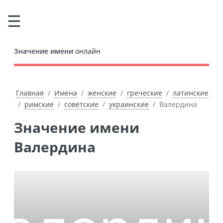
Значение имени
онлайн
Главная
Имена
женские
греческие
латинские
римские
советские
украинские
Валердина
Значение имени
Валердина