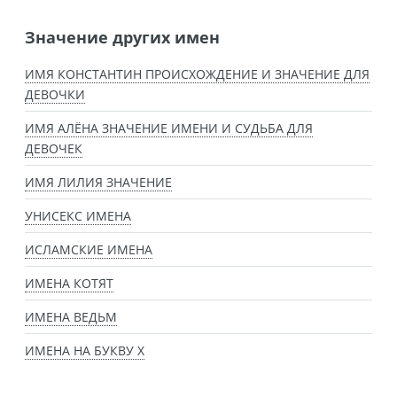
Значение других имен
ИМЯ КОНСТАНТИН ПРОИСХОЖДЕНИЕ И ЗНАЧЕНИЕ ДЛЯ
ДЕВОЧКИ
ИМЯ АЛЁНА ЗНАЧЕНИЕ ИМЕНИ И СУДЬБА ДЛЯ
ДЕВОЧЕК
ИМЯ ЛИЛИЯ ЗНАЧЕНИЕ
УНИСЕКС ИМЕНА
ИСЛАМСКИЕ ИМЕНА
ИМЕНА КОТЯТ
ИМЕНА ВЕДЬМ
ИМЕНА НА БУКВУ Х