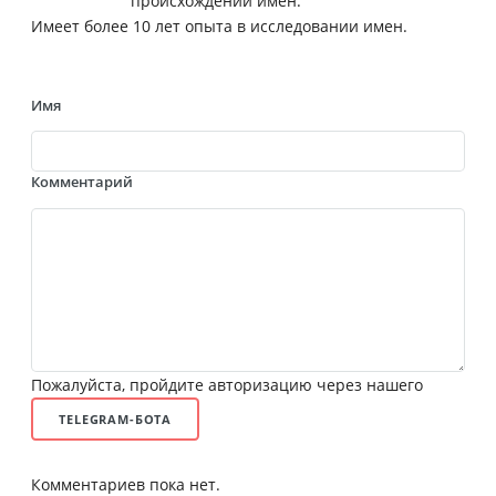
происхождении имен.
Имеет более 10 лет опыта в исследовании имен.
Имя
Комментарий
Пожалуйста, пройдите авторизацию через нашего
TELEGRAM-БОТА
Комментариев пока нет.