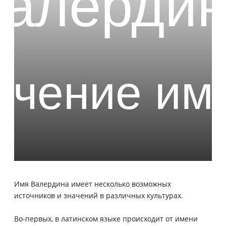
Имя Валердина имеет несколько возможных
источников и значений в различных культурах.
Во-первых, в латинском языке происходит от имени