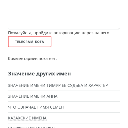
Пожалуйста, пройдите авторизацию через нашего
TELEGRAM-БОТА
Комментариев пока нет.
Значение других имен
ЗНАЧЕНИЕ ИМЕНИ ТИМУР ЕЕ СУДЬБА И ХАРАКТЕР
ЗНАЧЕНИЕ ИМЕНИ АННА
ЧТО ОЗНАЧАЕТ ИМЯ СЕМЕН
КАЗАХСКИЕ ИМЕНА