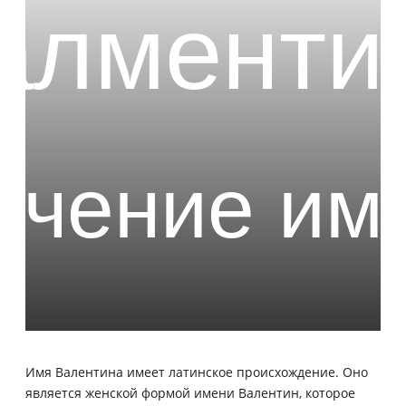
Имя Валентина имеет латинское происхождение. Оно
является женской формой имени Валентин, которое