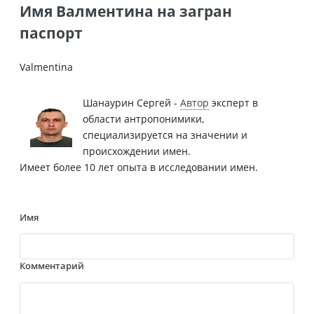
Имя Валментина на загран
паспорт
Valmentina
Шанаурин Сергей -
Автор
эксперт в
области антропонимики,
специализируется на значении и
происхождении имен.
Имеет более 10 лет опыта в исследовании имен.
Имя
Комментарий