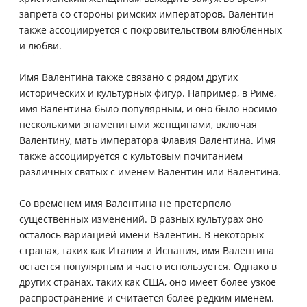
запрета со стороны римских императоров. Валентин
также ассоциируется с покровительством влюбленных
и любви.
Имя Валентина также связано с рядом других
исторических и культурных фигур. Например, в Риме,
имя Валентина было популярным, и оно было носимо
несколькими знаменитыми женщинами, включая
Валентину, мать императора Флавия Валентина. Имя
также ассоциируется с культовым почитанием
различных святых с именем Валентин или Валентина.
Со временем имя Валентина не претерпело
существенных изменений. В разных культурах оно
осталось вариацией имени Валентин. В некоторых
странах, таких как Италия и Испания, имя Валентина
остается популярным и часто используется. Однако в
других странах, таких как США, оно имеет более узкое
распространение и считается более редким именем.