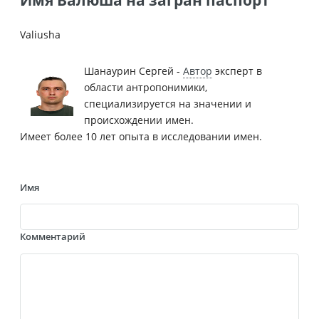
Valiusha
Шанаурин Сергей -
Автор
эксперт в
области антропонимики,
специализируется на значении и
происхождении имен.
Имеет более 10 лет опыта в исследовании имен.
Имя
Комментарий