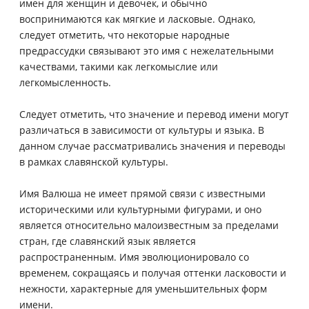
имен для женщин и девочек, и обычно
воспринимаются как мягкие и ласковые. Однако,
следует отметить, что некоторые народные
предрассудки связывают это имя с нежелательными
качествами, такими как легкомыслие или
легкомысленность.
Следует отметить, что значение и перевод имени могут
различаться в зависимости от культуры и языка. В
данном случае рассматривались значения и переводы
в рамках славянской культуры.
Имя Валюша не имеет прямой связи с известными
историческими или культурными фигурами, и оно
является относительно малоизвестным за пределами
стран, где славянский язык является
распространенным. Имя эволюционировало со
временем, сокращаясь и получая оттенки ласковости и
нежности, характерные для уменьшительных форм
имени.