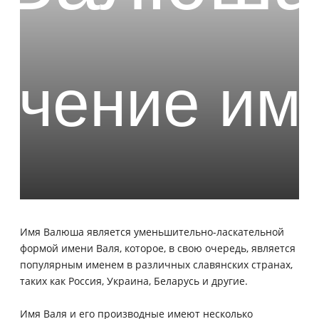
Имя Валюша является уменьшительно-ласкательной
формой имени Валя, которое, в свою очередь, является
популярным именем в различных славянских странах,
таких как Россия, Украина, Беларусь и другие.
Имя Валя и его производные имеют несколько