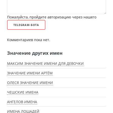
Пожалуйста, пройдите авторизацию через нашего
TELEGRAM-БОТА
Комментариев пока нет.
Значение других имен
МАКСИМ ЗНАЧЕНИЕ ИМЕНИ ДЛЯ ДЕВОЧКИ
ЗНАЧЕНИЕ ИМЕНИ АРТЁМ
ОЛЕСЯ ЗНАЧЕНИЕ ИМЕНИ
ЧЕШСКИЕ ИМЕНА
АНГЕЛОВ ИМЕНА
ИМЕНА ЛОШАДЕЙ