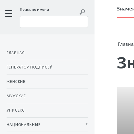
Значе
Поиск по имени
Главна
ГЛАВНАЯ
ГЕНЕРАТОР ПОДПИСЕЙ
ЖЕНСКИЕ
МУЖСКИЕ
УНИСЕКС
НАЦИОНАЛЬНЫЕ