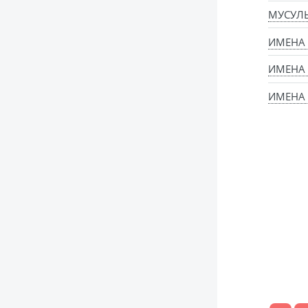
МУСУЛ
ИМЕНА
ИМЕНА 
ИМЕНА 