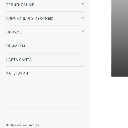
РЕЛИГИОЗНЫЕ
КЛИЧКИ ДЛЯ ЖИВОТНЫХ
ПРОЧИЕ
ПРИМЕТЫ
КАРТА САЙТА
КАТЕГОРИИ
© Значение имени.