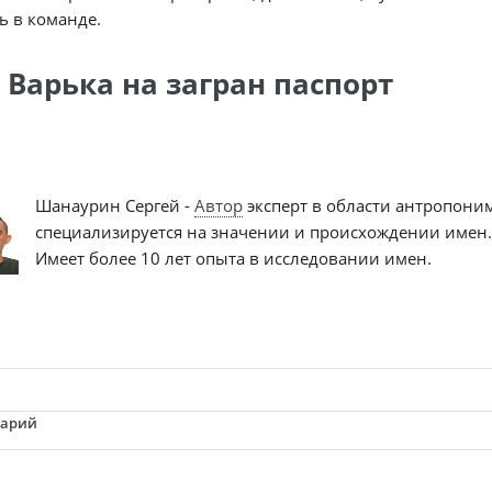
ь в команде.
 Варька на загран паспорт
Шанаурин Сергей -
Автор
эксперт в области антропони
специализируется на значении и происхождении имен.
Имеет более 10 лет опыта в исследовании имен.
тарий