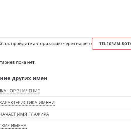
ста, пройдите авторизацию через нашего
TELEGRAM-БОТ
ариев пока нет.
ние других имен
КАНОР ЗНАЧЕНИЕ
ХАРАКТЕРИСТИКА ИМЕНИ
НАЧАЕТ ИМЯ ГЛАФИРА
СКИЕ ИМЕНА