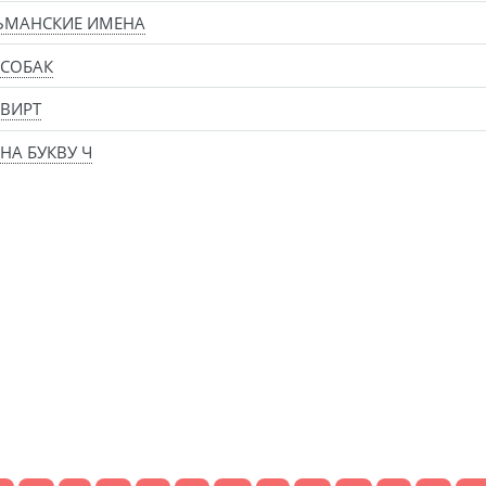
ЬМАНСКИЕ ИМЕНА
 СОБАК
ВИРТ
НА БУКВУ Ч