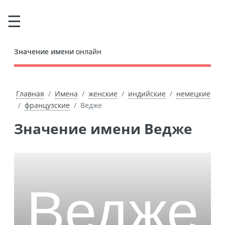
Значение имени
онлайн
Главная
Имена
женские
индийские
немецкие
французские
Ведже
Значение имени Ведже