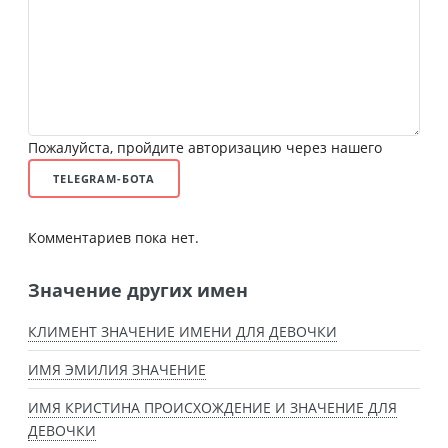
Пожалуйста, пройдите авторизацию через нашего
TELEGRAM-БОТА
Комментариев пока нет.
Значение других имен
КЛИМЕНТ ЗНАЧЕНИЕ ИМЕНИ ДЛЯ ДЕВОЧКИ
ИМЯ ЭМИЛИЯ ЗНАЧЕНИЕ
ИМЯ КРИСТИНА ПРОИСХОЖДЕНИЕ И ЗНАЧЕНИЕ ДЛЯ
ДЕВОЧКИ