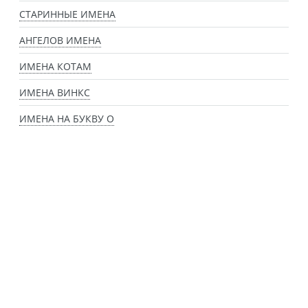
СТАРИННЫЕ ИМЕНА
АНГЕЛОВ ИМЕНА
ИМЕНА КОТАМ
ИМЕНА ВИНКС
ИМЕНА НА БУКВУ О