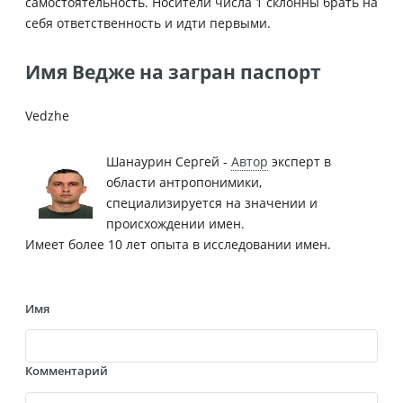
самостоятельность. Носители числа 1 склонны брать на
себя ответственность и идти первыми.
Имя Ведже на загран паспорт
Vedzhe
Шанаурин Сергей -
Автор
эксперт в
области антропонимики,
специализируется на значении и
происхождении имен.
Имеет более 10 лет опыта в исследовании имен.
Имя
Комментарий