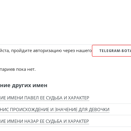
ста, пройдите авторизацию через нашего
TELEGRAM-БОТ
ариев пока нет.
ние других имен
ИЕ ИМЕНИ ПАВЕЛ ЕЕ СУДЬБА И ХАРАКТЕР
НИС ПРОИСХОЖДЕНИЕ И ЗНАЧЕНИЕ ДЛЯ ДЕВОЧКИ
ИЕ ИМЕНИ НАЗАР ЕЕ СУДЬБА И ХАРАКТЕР