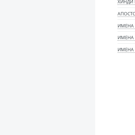
ХИНДИ
АПОСТ
ИМЕНА 
ИМЕНА
ИМЕНА 