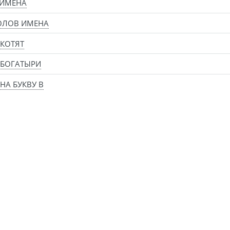
 ИМЕНА
ОЛОВ ИМЕНА
КОТЯТ
 БОГАТЫРИ
НА БУКВУ В