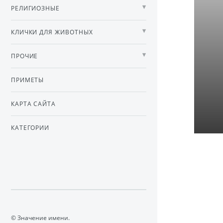
РЕЛИГИОЗНЫЕ
КЛИЧКИ ДЛЯ ЖИВОТНЫХ
ПРОЧИЕ
ПРИМЕТЫ
КАРТА САЙТА
КАТЕГОРИИ
© Значение имени.