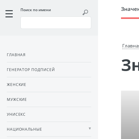
Значе
Поиск по имени
Главна
ГЛАВНАЯ
ГЕНЕРАТОР ПОДПИСЕЙ
ЖЕНСКИЕ
МУЖСКИЕ
УНИСЕКС
НАЦИОНАЛЬНЫЕ