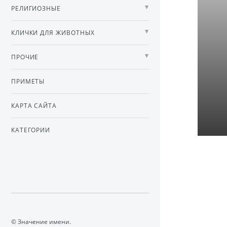
РЕЛИГИОЗНЫЕ
КЛИЧКИ ДЛЯ ЖИВОТНЫХ
ПРОЧИЕ
ПРИМЕТЫ
КАРТА САЙТА
КАТЕГОРИИ
© Значение имени.