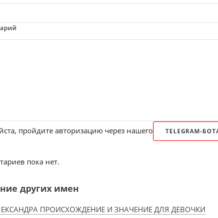
тарий
ста, пройдите авторизацию через нашего
TELEGRAM-БОТ
ариев пока нет.
ние других имен
ЕКСАНДРА ПРОИСХОЖДЕНИЕ И ЗНАЧЕНИЕ ДЛЯ ДЕВОЧКИ