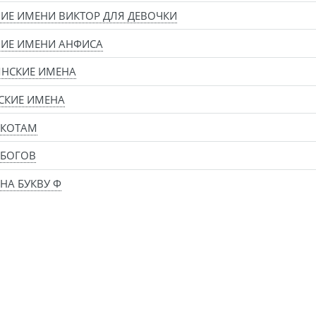
ИЕ ИМЕНИ ВИКТОР ДЛЯ ДЕВОЧКИ
ИЕ ИМЕНИ АНФИСА
ЯНСКИЕ ИМЕНА
СКИЕ ИМЕНА
 КОТАМ
 БОГОВ
НА БУКВУ Ф