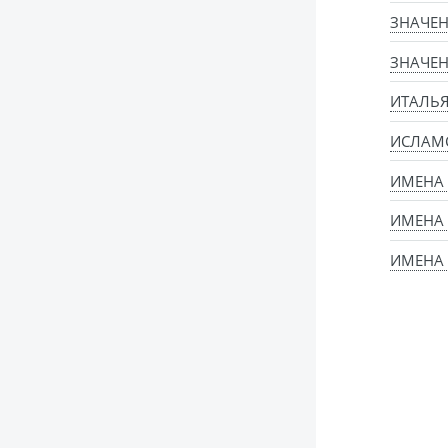
ЗНАЧЕН
ЗНАЧЕН
ИТАЛЬ
ИСЛАМ
ИМЕНА
ИМЕНА
ИМЕНА 