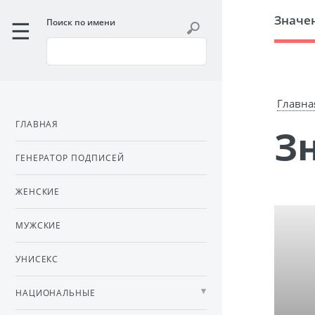
Значе
Поиск по имени
Главна
ГЛАВНАЯ
ГЕНЕРАТОР ПОДПИСЕЙ
ЖЕНСКИЕ
МУЖСКИЕ
УНИСЕКС
НАЦИОНАЛЬНЫЕ