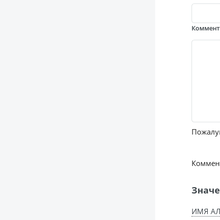
Коммен
Пожалуй
Коммент
Значе
ИМЯ АЛ