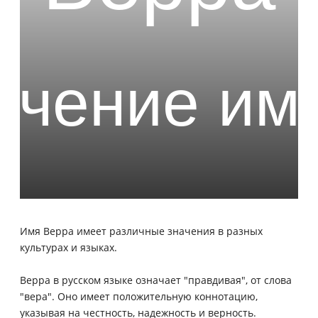
Имя Верра имеет различные значения в разных
культурах и языках.
Верра в русском языке означает "правдивая", от слова
"вера". Оно имеет положительную коннотацию,
указывая на честность, надежность и верность.