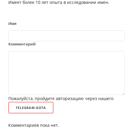
Имеет более 10 лет опыта в исследовании имен.
Имя
Комментарий
Пожалуйста, пройдите авторизацию через нашего
TELEGRAM-БОТА
Комментариев пока нет.