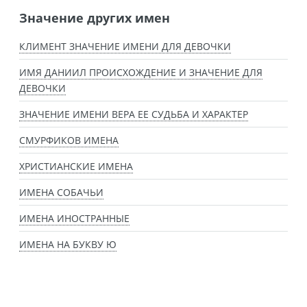
Значение других имен
КЛИМЕНТ ЗНАЧЕНИЕ ИМЕНИ ДЛЯ ДЕВОЧКИ
ИМЯ ДАНИИЛ ПРОИСХОЖДЕНИЕ И ЗНАЧЕНИЕ ДЛЯ
ДЕВОЧКИ
ЗНАЧЕНИЕ ИМЕНИ ВЕРА ЕЕ СУДЬБА И ХАРАКТЕР
СМУРФИКОВ ИМЕНА
ХРИСТИАНСКИЕ ИМЕНА
ИМЕНА СОБАЧЬИ
ИМЕНА ИНОСТРАННЫЕ
ИМЕНА НА БУКВУ Ю