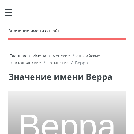
Значение имени
онлайн
Главная
Имена
женские
английские
итальянские
латинские
Верра
Значение имени Верра