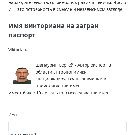
наблюдательность, склонность к размышлениям. Число
7 — это потребность в смысле и независимом взгляде.
Имя Викториана на загран
паспорт
Viktoriana
Шанаурин Сергей -
Автор
эксперт в
области антропонимики,
специализируется на значении и
происхождении имен.
Имеет более 10 лет опыта в исследовании имен.
Имя