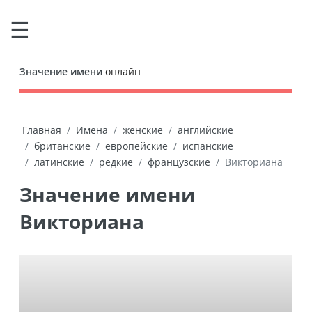
Значение имени
онлайн
Главная
Имена
женские
английские
британские
европейские
испанские
латинские
редкие
французские
Викториана
Значение имени
Викториана