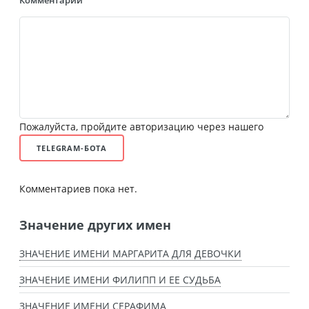
Комментарий
Пожалуйста, пройдите авторизацию через нашего
TELEGRAM-БОТА
Комментариев пока нет.
Значение других имен
ЗНАЧЕНИЕ ИМЕНИ МАРГАРИТА ДЛЯ ДЕВОЧКИ
ЗНАЧЕНИЕ ИМЕНИ ФИЛИПП И ЕЕ СУДЬБА
ЗНАЧЕНИЕ ИМЕНИ СЕРАФИМА