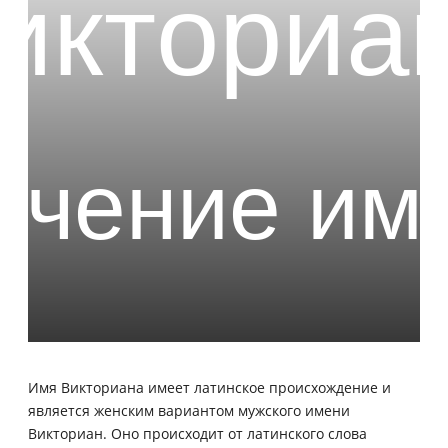
Имя Викториана имеет латинское происхождение и
является женским вариантом мужского имени
Викториан. Оно происходит от латинского слова