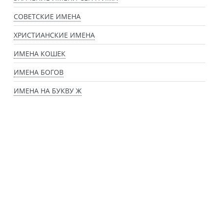
СОВЕТСКИЕ ИМЕНА
ХРИСТИАНСКИЕ ИМЕНА
ИМЕНА КОШЕК
ИМЕНА БОГОВ
ИМЕНА НА БУКВУ Ж