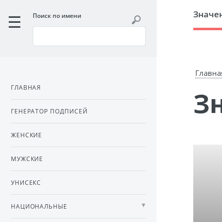
Значе
Поиск по имени
Главна
ГЛАВНАЯ
ГЕНЕРАТОР ПОДПИСЕЙ
ЖЕНСКИЕ
МУЖСКИЕ
УНИСЕКС
НАЦИОНАЛЬНЫЕ