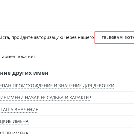
ста, пройдите авторизацию через нашего
TELEGRAM-БОТ
ариев пока нет.
ние других имен
ЕПАН ПРОИСХОЖДЕНИЕ И ЗНАЧЕНИЕ ДЛЯ ДЕВОЧКИ
ИЕ ИМЕНИ НАЗАР ЕЕ СУДЬБА И ХАРАКТЕР
АТАША ЗНАЧЕНИЕ
ЦКИЕ ИМЕНА
ОЛОВ ИМЕНА