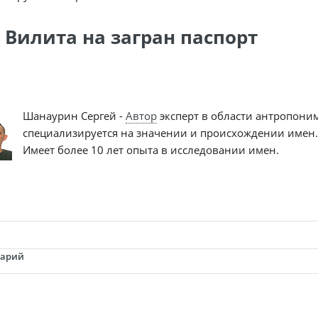
 Вилита на загран паспорт
Шанаурин Сергей -
Автор
эксперт в области антропони
специализируется на значении и происхождении имен.
Имеет более 10 лет опыта в исследовании имен.
тарий