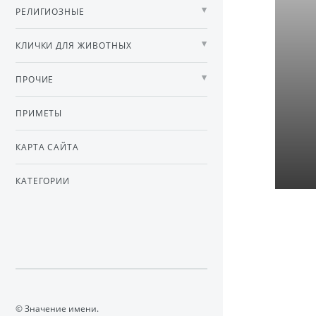
РЕЛИГИОЗНЫЕ
КЛИЧКИ ДЛЯ ЖИВОТНЫХ
ПРОЧИЕ
ПРИМЕТЫ
КАРТА САЙТА
КАТЕГОРИИ
© Значение имени.