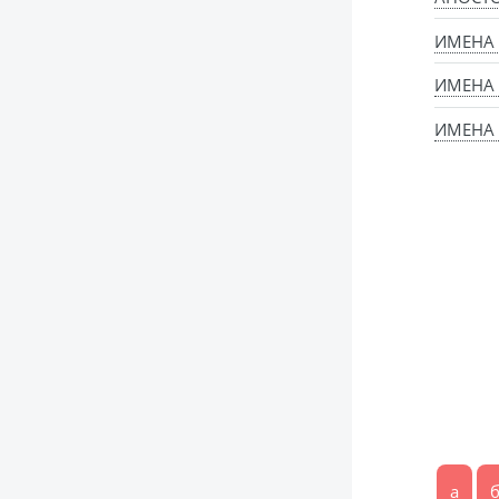
ИМЕНА 
ИМЕНА 
ИМЕНА 
а