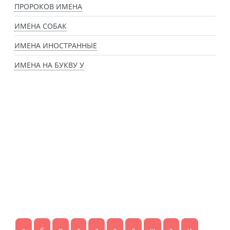
ПРОРОКОВ ИМЕНА
ИМЕНА СОБАК
ИМЕНА ИНОСТРАННЫЕ
ИМЕНА НА БУКВУ У