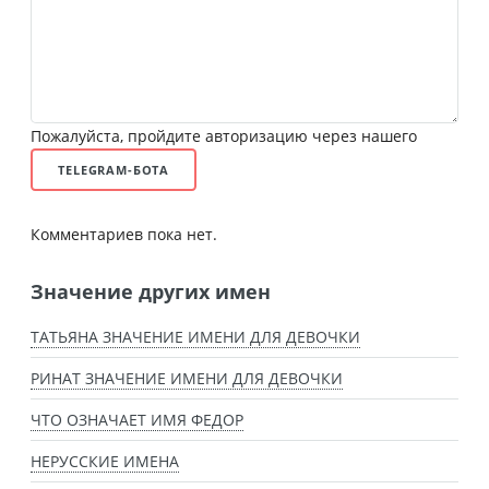
Пожалуйста, пройдите авторизацию через нашего
TELEGRAM-БОТА
Комментариев пока нет.
Значение других имен
ТАТЬЯНА ЗНАЧЕНИЕ ИМЕНИ ДЛЯ ДЕВОЧКИ
РИНАТ ЗНАЧЕНИЕ ИМЕНИ ДЛЯ ДЕВОЧКИ
ЧТО ОЗНАЧАЕТ ИМЯ ФЕДОР
НЕРУССКИЕ ИМЕНА