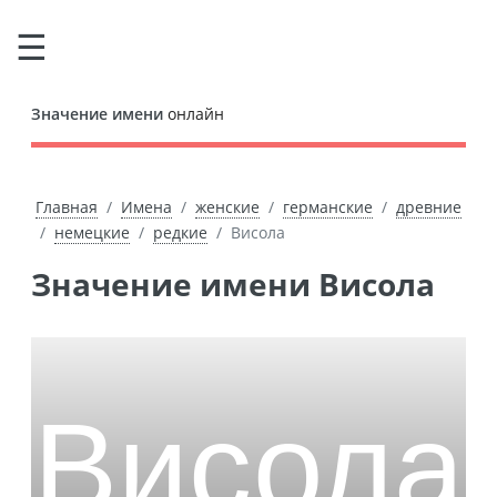
Значение имени
онлайн
Главная
Имена
женские
германские
древние
немецкие
редкие
Висола
Значение имени Висола