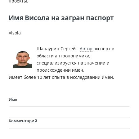
проекты.
Имя Висола на загран паспорт
Visola
Шанаурин Сергей -
Автор
эксперт в
области антропонимики,
специализируется на значении и
происхождении имен.
Имеет более 10 лет опыта в исследовании имен.
Имя
Комментарий