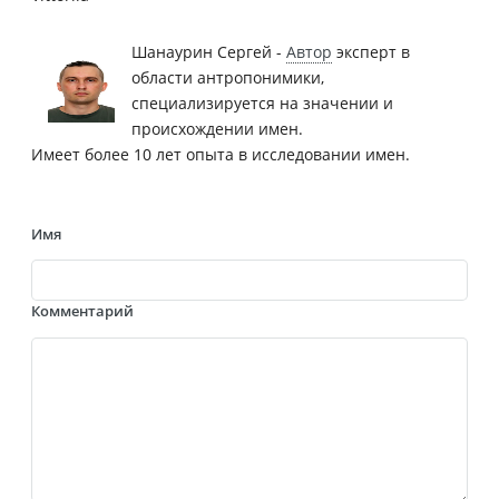
Шанаурин Сергей -
Автор
эксперт в
области антропонимики,
специализируется на значении и
происхождении имен.
Имеет более 10 лет опыта в исследовании имен.
Имя
Комментарий