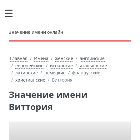
Значение имени
онлайн
Главная
Имена
женские
английские
европейские
испанские
итальянские
латинские
немецкие
французские
христианские
Виттория
Значение имени
Виттория