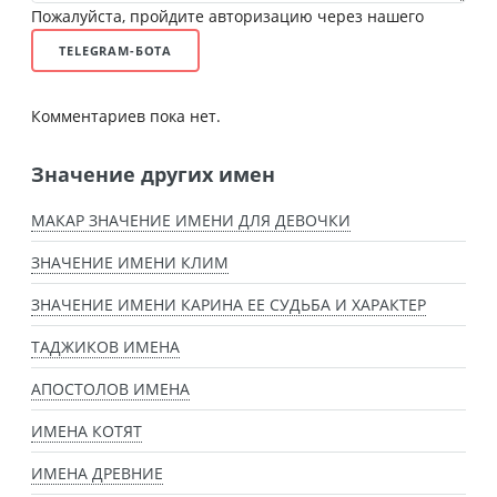
Пожалуйста, пройдите авторизацию через нашего
TELEGRAM-БОТА
Комментариев пока нет.
Значение других имен
МАКАР ЗНАЧЕНИЕ ИМЕНИ ДЛЯ ДЕВОЧКИ
ЗНАЧЕНИЕ ИМЕНИ КЛИМ
ЗНАЧЕНИЕ ИМЕНИ КАРИНА ЕЕ СУДЬБА И ХАРАКТЕР
ТАДЖИКОВ ИМЕНА
АПОСТОЛОВ ИМЕНА
ИМЕНА КОТЯТ
ИМЕНА ДРЕВНИЕ