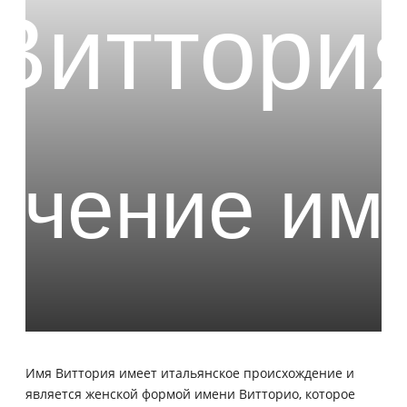
Имя Виттория имеет итальянское происхождение и
является женской формой имени Витторио, которое