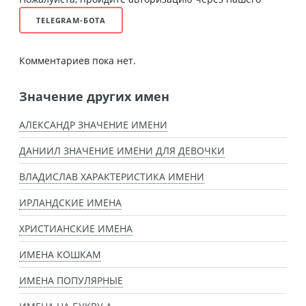
TELEGRAM-БОТА
Комментариев пока нет.
Значение других имен
АЛЕКСАНДР ЗНАЧЕНИЕ ИМЕНИ
ДАНИИЛ ЗНАЧЕНИЕ ИМЕНИ ДЛЯ ДЕВОЧКИ
ВЛАДИСЛАВ ХАРАКТЕРИСТИКА ИМЕНИ
ИРЛАНДСКИЕ ИМЕНА
ХРИСТИАНСКИЕ ИМЕНА
ИМЕНА КОШКАМ
ИМЕНА ПОПУЛЯРНЫЕ