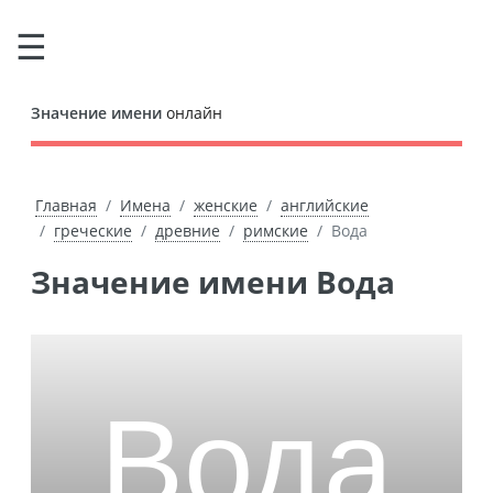
Значение имени
онлайн
Главная
Имена
женские
английские
греческие
древние
римские
Вода
Значение имени Вода