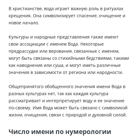
В христианстве, вода играет важную роль в ритуалах
крещения. Она символизирует спасение, очищение и
новое начало.
Культуры и народные представления также имеют
свои ассоциации с именем Вода. Некоторые
предрассудки или верования, связанные с именем,
могут быть связаны со стихийными бедствиями, такими
как наводнения или суша, и могут иметь различные
значения в зависимости от региона или народности.
Общепринятого обобщенного значения имени Вода в
разных культурах нет, так как каждая культура
рассматривает и интерпретирует воду и ее значение
по-своему. Имя Вода может быть связано с символикой
жизни, очищения, связи с природой и духовной силой.
Число имени по нумерологии