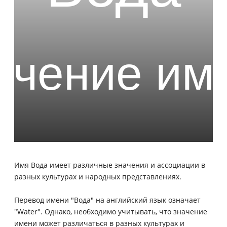
Имя Вода имеет различные значения и ассоциации в
разных культурах и народных представлениях.
Перевод имени "Вода" на английский язык означает
"Water". Однако, необходимо учитывать, что значение
имени может различаться в разных культурах и