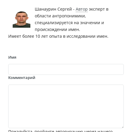
Шанаурин Сергей -
Автор
эксперт в
области антропонимики,
специализируется на значении и
происхождении имен.
Имеет более 10 лет опыта в исследовании имен.
Имя
Комментарий
Пожалуйста, пройдите авторизацию через нашего