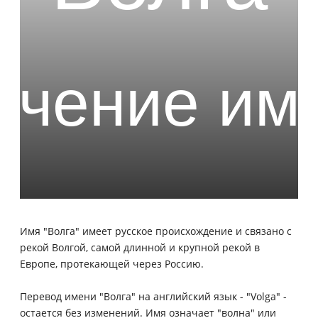
Имя "Волга" имеет русское происхождение и связано с
рекой Волгой, самой длинной и крупной рекой в
Европе, протекающей через Россию.
Перевод имени "Волга" на английский язык - "Volga" -
остается без изменений. Имя означает "волна" или