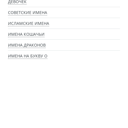
ДЕВОЧЕК
СОВЕТСКИЕ ИМЕНА
ИСЛАМСКИЕ ИМЕНА
ИМЕНА КОШАЧЬИ
ИМЕНА ДРАКОНОВ
ИМЕНА НА БУКВУ О