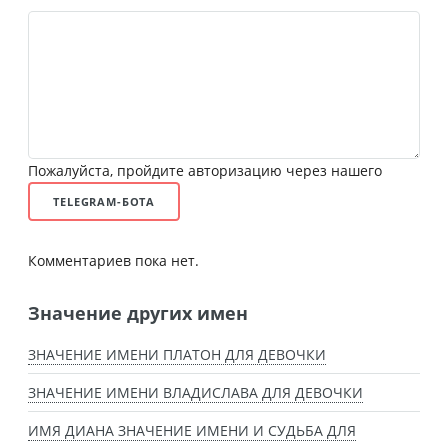
Пожалуйста, пройдите авторизацию через нашего
TELEGRAM-БОТА
Комментариев пока нет.
Значение других имен
ЗНАЧЕНИЕ ИМЕНИ ПЛАТОН ДЛЯ ДЕВОЧКИ
ЗНАЧЕНИЕ ИМЕНИ ВЛАДИСЛАВА ДЛЯ ДЕВОЧКИ
ИМЯ ДИАНА ЗНАЧЕНИЕ ИМЕНИ И СУДЬБА ДЛЯ