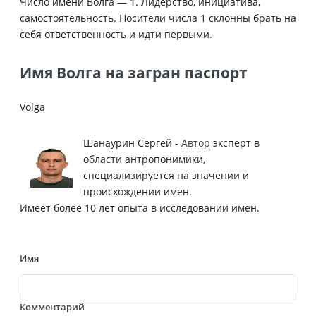
Число имени Волга —
1
. Лидерство, инициатива,
самостоятельность. Носители числа 1 склонны брать на
себя ответственность и идти первыми.
Имя Волга на загран паспорт
Volga
Шанаурин Сергей -
Автор
эксперт в
области антропонимики,
специализируется на значении и
происхождении имен.
Имеет более 10 лет опыта в исследовании имен.
Имя
Комментарий