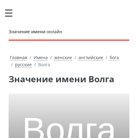
Значение имени
онлайн
Главная
Имена
женские
английские
бога
русские
Волга
Значение имени Волга