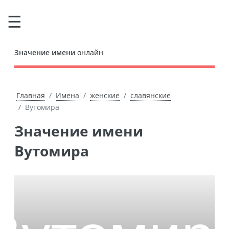
Значение имени
онлайн
Главная
Имена
женские
славянские
Вутомира
Значение имени
Вутомира