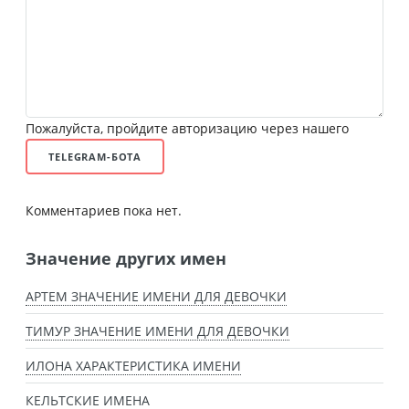
Пожалуйста, пройдите авторизацию через нашего
TELEGRAM-БОТА
Комментариев пока нет.
Значение других имен
АРТЕМ ЗНАЧЕНИЕ ИМЕНИ ДЛЯ ДЕВОЧКИ
ТИМУР ЗНАЧЕНИЕ ИМЕНИ ДЛЯ ДЕВОЧКИ
ИЛОНА ХАРАКТЕРИСТИКА ИМЕНИ
КЕЛЬТСКИЕ ИМЕНА