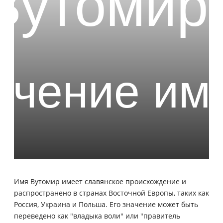
Имя Вутомир имеет славянское происхождение и
распространено в странах Восточной Европы, таких как
Россия, Украина и Польша. Его значение может быть
переведено как "владыка воли" или "правитель