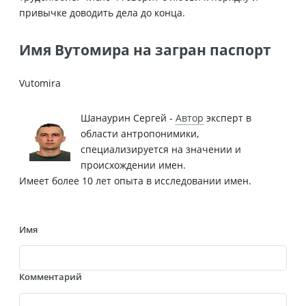
привычке доводить дела до конца.
Имя Вутомира на загран паспорт
Vutomira
Шанаурин Сергей -
Автор
эксперт в
области антропонимики,
специализируется на значении и
происхождении имен.
Имеет более 10 лет опыта в исследовании имен.
Имя
Комментарий