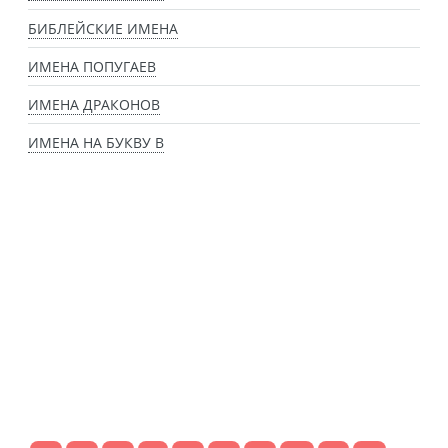
БИБЛЕЙСКИЕ ИМЕНА
ИМЕНА ПОПУГАЕВ
ИМЕНА ДРАКОНОВ
ИМЕНА НА БУКВУ В