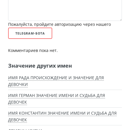
Пожалуйста, пройдите авторизацию через нашего
TELEGRAM-БОТА
Комментариев пока нет.
Значение других имен
ИМЯ РАДА ПРОИСХОЖДЕНИЕ И ЗНАЧЕНИЕ ДЛЯ
ДЕВОЧКИ
ИМЯ ГЕРМАН ЗНАЧЕНИЕ ИМЕНИ И СУДЬБА ДЛЯ
ДЕВОЧЕК
ИМЯ КОНСТАНТИН ЗНАЧЕНИЕ ИМЕНИ И СУДЬБА ДЛЯ
ДЕВОЧЕК