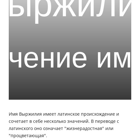
Имя Выржилия имеет латинское происхождение и
сочетает в себе несколько значений. В переводе с
латинского оно означает "жизнерадостная" или
"процветающая".