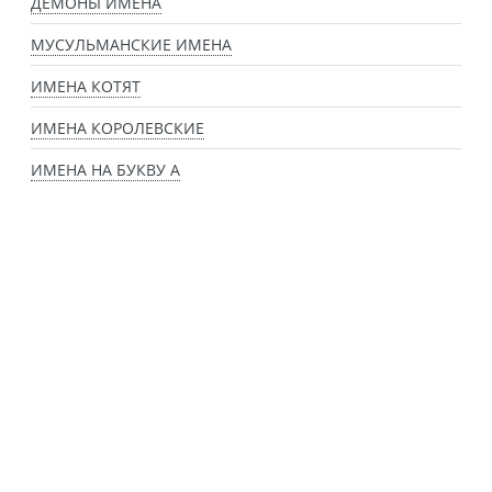
ДЕМОНЫ ИМЕНА
МУСУЛЬМАНСКИЕ ИМЕНА
ИМЕНА КОТЯТ
ИМЕНА КОРОЛЕВСКИЕ
ИМЕНА НА БУКВУ А