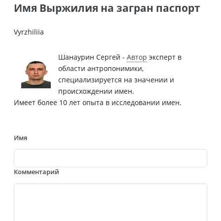
Имя Выржилия на загран паспорт
Vyrzhiliia
Шанаурин Сергей -
Автор
эксперт в
области антропонимики,
специализируется на значении и
происхождении имен.
Имеет более 10 лет опыта в исследовании имен.
Имя
Комментарий