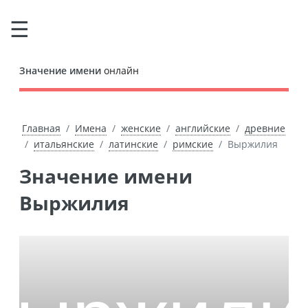
Значение имени
онлайн
Главная
Имена
женские
английские
древние
итальянские
латинские
римские
Выржилия
Значение имени
Выржилия