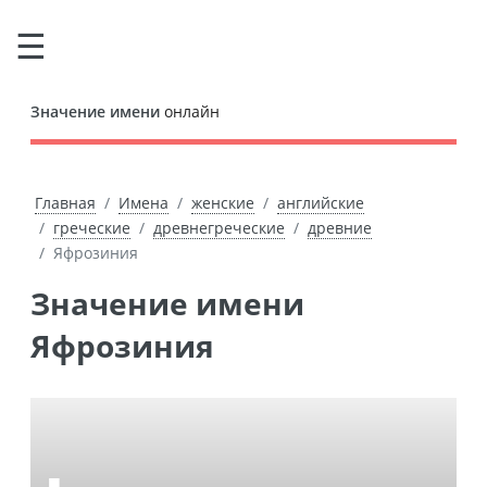
Значение имени
онлайн
Главная
Имена
женские
английские
греческие
древнегреческие
древние
Яфрозиния
Значение имени
Яфрозиния