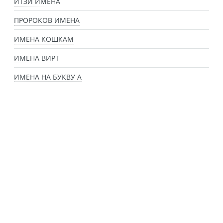
ИТЗИ ИМЕНА
ПРОРОКОВ ИМЕНА
ИМЕНА КОШКАМ
ИМЕНА ВИРТ
ИМЕНА НА БУКВУ А