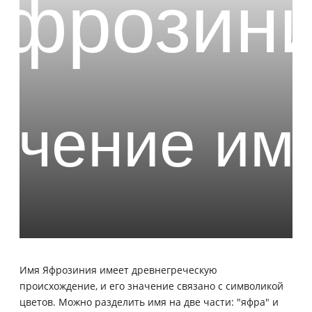
Имя Яфрозиния имеет древнегреческую
происхождение, и его значение связано с символикой
цветов. Можно разделить имя на две части: "яфра" и