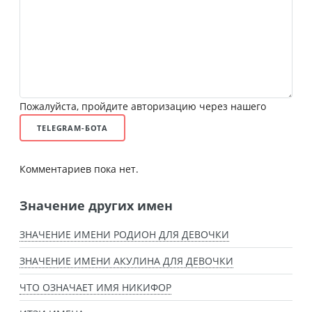
Пожалуйста, пройдите авторизацию через нашего
TELEGRAM-БОТА
Комментариев пока нет.
Значение других имен
ЗНАЧЕНИЕ ИМЕНИ РОДИОН ДЛЯ ДЕВОЧКИ
ЗНАЧЕНИЕ ИМЕНИ АКУЛИНА ДЛЯ ДЕВОЧКИ
ЧТО ОЗНАЧАЕТ ИМЯ НИКИФОР