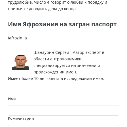
трудолюбие. Число 4 говорит о любви к порядку и
привычке доводить дела до конца.
Имя Яфрозиния на загран паспорт
Iafroziniia
Шанаурин Сергей -
Автор
эксперт в
области антропонимики,
специализируется на значении и
происхождении имен.
Имеет более 10 лет опыта в исследовании имен.
Имя
Комментарий