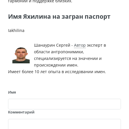
гармонии и поддержке близких.
Имя Яхилина на загран паспорт
Iakhilina
Шанаурин Сергей -
Автор
эксперт в
области антропонимики,
специализируется на значении и
происхождении имен.
Имеет более 10 лет опыта в исследовании имен.
Имя
Комментарий