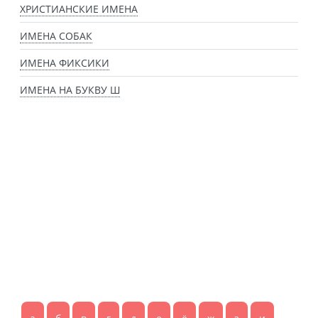
ХРИСТИАНСКИЕ ИМЕНА
ИМЕНА СОБАК
ИМЕНА ФИКСИКИ
ИМЕНА НА БУКВУ Ш