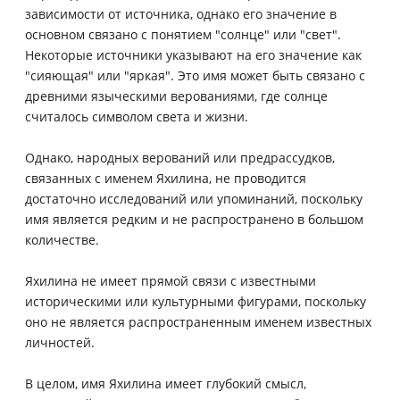
зависимости от источника, однако его значение в
основном связано с понятием "солнце" или "свет".
Некоторые источники указывают на его значение как
"сияющая" или "яркая". Это имя может быть связано с
древними языческими верованиями, где солнце
считалось символом света и жизни.
Однако, народных верований или предрассудков,
связанных с именем Яхилина, не проводится
достаточно исследований или упоминаний, поскольку
имя является редким и не распространено в большом
количестве.
Яхилина не имеет прямой связи с известными
историческими или культурными фигурами, поскольку
оно не является распространенным именем известных
личностей.
В целом, имя Яхилина имеет глубокий смысл,