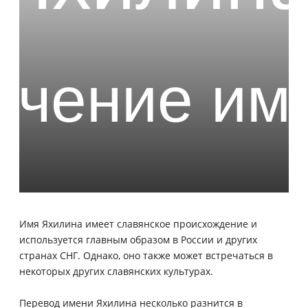
Имя Яхилина имеет славянское происхождение и
используется главным образом в России и других
странах СНГ. Однако, оно также может встречаться в
некоторых других славянских культурах.
Перевод имени Яхилина несколько разнится в