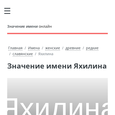
Значение имени
онлайн
Главная
Имена
женские
древние
редкие
славянские
Яхилина
Значение имени Яхилина