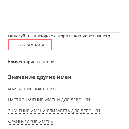
Пожалуйста, пройдите авторизацию через нашего
TELEGRAM-БОТА
Комментариев пока нет.
Значение других имен
ИМЯ ДЕНИС ЗНАЧЕНИЕ
НАСТЯ ЗНАЧЕНИЕ ИМЕНИ ДЛЯ ДЕВОЧКИ
ЗНАЧЕНИЕ ИМЕНИ ЕЛИЗАВЕТА ДЛЯ ДЕВОЧКИ
ФРАНЦУЗСКИЕ ИМЕНА