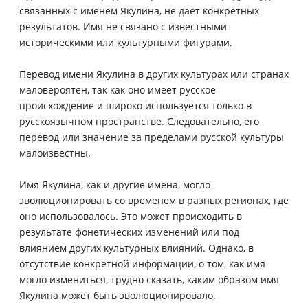
связанных с именем Якулина, не дает конкретных
результатов. Имя не связано с известными
историческими или культурными фигурами.
Перевод имени Якулина в других культурах или странах
маловероятен, так как оно имеет русское
происхождение и широко используется только в
русскоязычном пространстве. Следовательно, его
перевод или значение за пределами русской культуры
малоизвестны.
Имя Якулина, как и другие имена, могло
эволюционировать со временем в разных регионах, где
оно использовалось. Это может происходить в
результате фонетических изменений или под
влиянием других культурных влияний. Однако, в
отсутствие конкретной информации, о том, как имя
могло измениться, трудно сказать, каким образом имя
Якулина может быть эволюционировало.