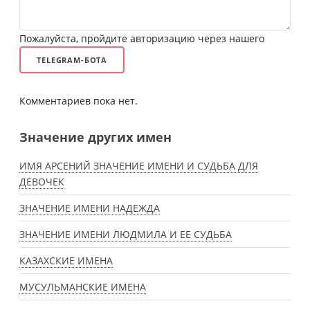
Пожалуйста, пройдите авторизацию через нашего
TELEGRAM-БОТА
Комментариев пока нет.
Значение других имен
ИМЯ АРСЕНИЙ ЗНАЧЕНИЕ ИМЕНИ И СУДЬБА ДЛЯ
ДЕВОЧЕК
ЗНАЧЕНИЕ ИМЕНИ НАДЕЖДА
ЗНАЧЕНИЕ ИМЕНИ ЛЮДМИЛА И ЕЕ СУДЬБА
КАЗАХСКИЕ ИМЕНА
МУСУЛЬМАНСКИЕ ИМЕНА