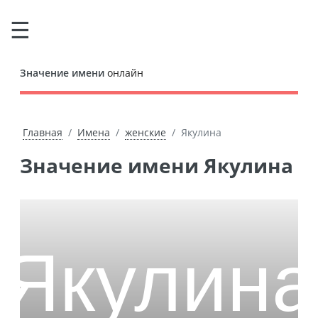
Значение имени
онлайн
Главная
Имена
женские
Якулина
Значение имени Якулина