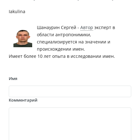
Iakulina
Шанаурин Сергей -
Автор
эксперт в
области антропонимики,
специализируется на значении и
происхождении имен.
Имеет более 10 лет опыта в исследовании имен.
Имя
Комментарий