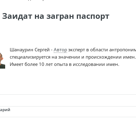
 Заидат на загран паспорт
Шанаурин Сергей -
Автор
эксперт в области антропони
специализируется на значении и происхождении имен.
Имеет более 10 лет опыта в исследовании имен.
тарий