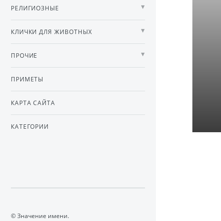
РЕЛИГИОЗНЫЕ
КЛИЧКИ ДЛЯ ЖИВОТНЫХ
ПРОЧИЕ
ПРИМЕТЫ
КАРТА САЙТА
КАТЕГОРИИ
© Значение имени.