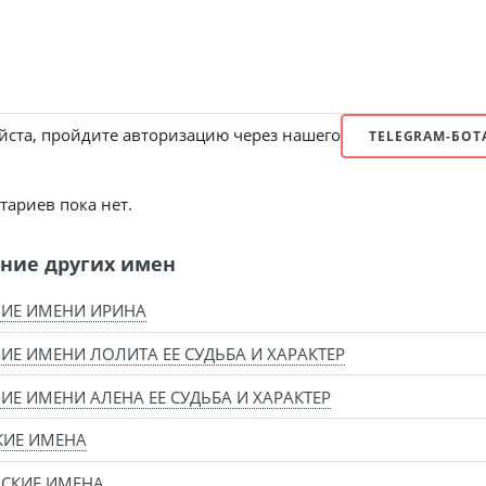
ста, пройдите авторизацию через нашего
TELEGRAM-БОТ
ариев пока нет.
ние других имен
ИЕ ИМЕНИ ИРИНА
ИЕ ИМЕНИ ЛОЛИТА ЕЕ СУДЬБА И ХАРАКТЕР
ИЕ ИМЕНИ АЛЕНА ЕЕ СУДЬБА И ХАРАКТЕР
КИЕ ИМЕНА
СКИЕ ИМЕНА