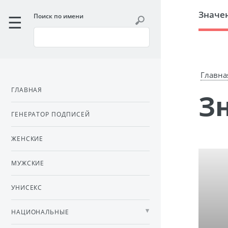
Значе
Поиск по имени
Главна
ГЛАВНАЯ
ГЕНЕРАТОР ПОДПИСЕЙ
ЖЕНСКИЕ
МУЖСКИЕ
УНИСЕКС
НАЦИОНАЛЬНЫЕ