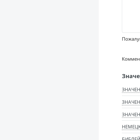
Пожалуй
Коммент
Значе
ЗНАЧЕН
ЗНАЧЕН
ЗНАЧЕН
НЕМЕЦ
БИБЛЕЙ