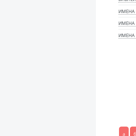
ИМЕНА
ИМЕНА
ИМЕНА 
а