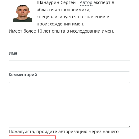
Шанаурин Сергей -
Автор
эксперт в
области антропонимики,
специализируется на значении и
происхождении имен.
Имеет более 10 лет опыта в исследовании имен.
Имя
Комментарий
Пожалуйста, пройдите авторизацию через нашего