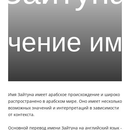
Имя Зайтуна имеет арабское происхождение и широко
распространено в арабском мире. Оно имеет несколько
возможных значений и интерпретаций в зависимости
от контекста.
Основной перевод имени Зайтуна на английский язык -