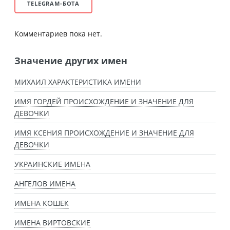
TELEGRAM-БОТА
Комментариев пока нет.
Значение других имен
МИХАИЛ ХАРАКТЕРИСТИКА ИМЕНИ
ИМЯ ГОРДЕЙ ПРОИСХОЖДЕНИЕ И ЗНАЧЕНИЕ ДЛЯ
ДЕВОЧКИ
ИМЯ КСЕНИЯ ПРОИСХОЖДЕНИЕ И ЗНАЧЕНИЕ ДЛЯ
ДЕВОЧКИ
УКРАИНСКИЕ ИМЕНА
АНГЕЛОВ ИМЕНА
ИМЕНА КОШЕК
ИМЕНА ВИРТОВСКИЕ