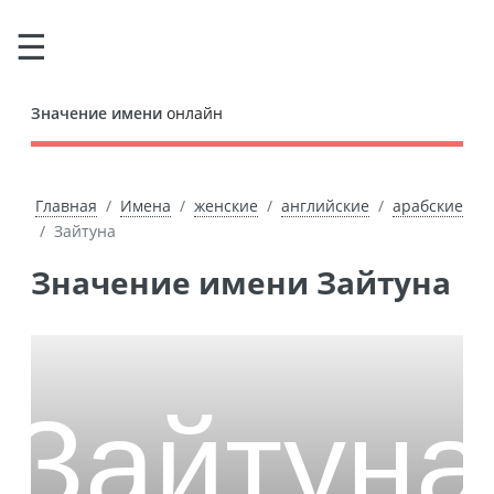
Значение имени
онлайн
Главная
Имена
женские
английские
арабские
Зайтуна
Значение имени Зайтуна