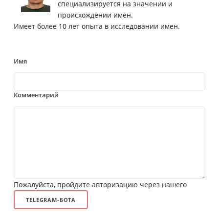
специализируется на значении и
происхождении имен.
Имеет более 10 лет опыта в исследовании имен.
Имя
Комментарий
Пожалуйста, пройдите авторизацию через нашего
TELEGRAM-БОТА