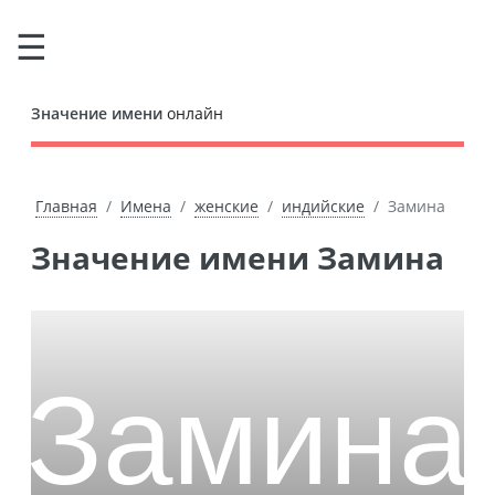
Значение имени
онлайн
Главная
Имена
женские
индийские
Замина
Значение имени Замина