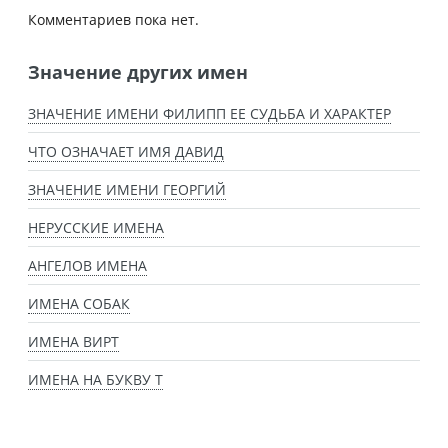
Комментариев пока нет.
Значение других имен
ЗНАЧЕНИЕ ИМЕНИ ФИЛИПП ЕЕ СУДЬБА И ХАРАКТЕР
ЧТО ОЗНАЧАЕТ ИМЯ ДАВИД
ЗНАЧЕНИЕ ИМЕНИ ГЕОРГИЙ
НЕРУССКИЕ ИМЕНА
АНГЕЛОВ ИМЕНА
ИМЕНА СОБАК
ИМЕНА ВИРТ
ИМЕНА НА БУКВУ Т