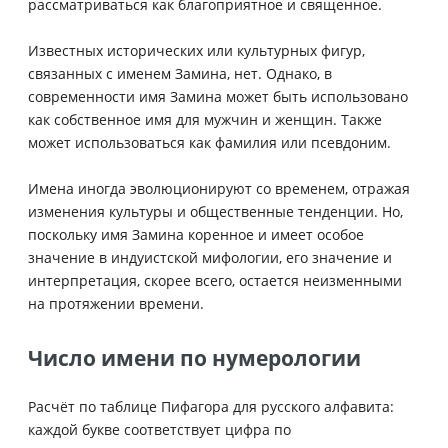
рассматриваться как благоприятное и священное.
Известных исторических или культурных фигур,
связанных с именем Замина, нет. Однако, в
современности имя Замина может быть использовано
как собственное имя для мужчин и женщин. Также
может использоваться как фамилия или псевдоним.
Имена иногда эволюционируют со временем, отражая
изменения культуры и общественные тенденции. Но,
поскольку имя Замина коренное и имеет особое
значение в индуистской мифологии, его значение и
интерпретация, скорее всего, остается неизменными
на протяжении времени.
Число имени по нумерологии
Расчёт по таблице Пифагора для русского алфавита:
каждой букве соответствует цифра по