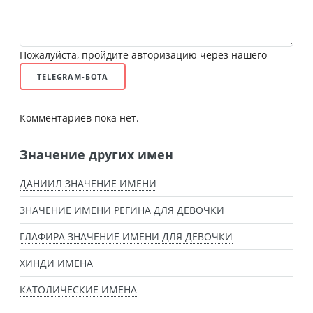
Пожалуйста, пройдите авторизацию через нашего
TELEGRAM-БОТА
Комментариев пока нет.
Значение других имен
ДАНИИЛ ЗНАЧЕНИЕ ИМЕНИ
ЗНАЧЕНИЕ ИМЕНИ РЕГИНА ДЛЯ ДЕВОЧКИ
ГЛАФИРА ЗНАЧЕНИЕ ИМЕНИ ДЛЯ ДЕВОЧКИ
ХИНДИ ИМЕНА
КАТОЛИЧЕСКИЕ ИМЕНА