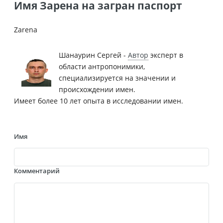
Имя Зарена на загран паспорт
Zarena
Шанаурин Сергей -
Автор
эксперт в
области антропонимики,
специализируется на значении и
происхождении имен.
Имеет более 10 лет опыта в исследовании имен.
Имя
Комментарий