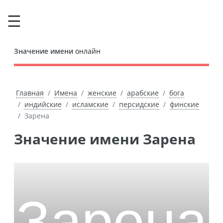
Значение имени
онлайн
Главная
Имена
женские
арабские
бога
индийские
исламские
персидские
финские
Зарена
Значение имени Зарена