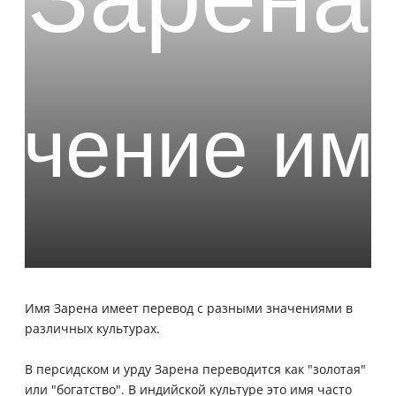
Имя Зарена имеет перевод с разными значениями в
различных культурах.
В персидском и урду Зарена переводится как "золотая"
или "богатство". В индийской культуре это имя часто