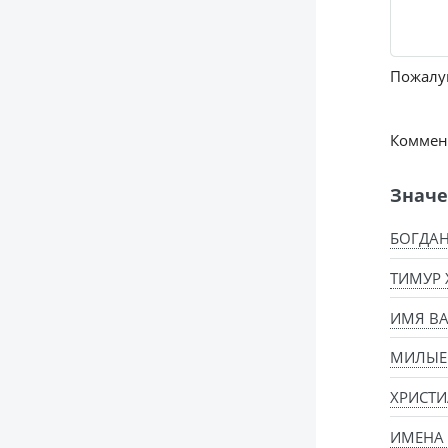
Пожалуй
Коммент
Значе
БОГДАН
ТИМУР 
ИМЯ ВА
МИЛЫЕ
ХРИСТИ
ИМЕНА 