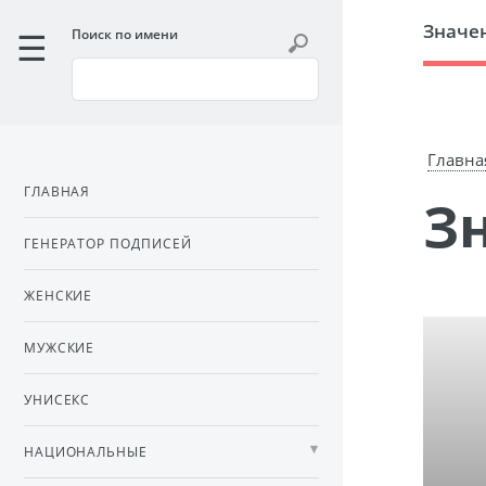
Значе
Поиск по имени
Главна
ГЛАВНАЯ
ГЕНЕРАТОР ПОДПИСЕЙ
ЖЕНСКИЕ
МУЖСКИЕ
УНИСЕКС
НАЦИОНАЛЬНЫЕ