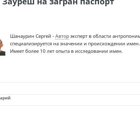
 Зауреш на загран паспорт
Шанаурин Сергей -
Автор
эксперт в области антропони
специализируется на значении и происхождении имен.
Имеет более 10 лет опыта в исследовании имен.
тарий