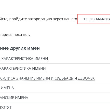
ста, пройдите авторизацию через нашего
TELEGRAM-БОТ
ариев пока нет.
ние других имен
 ХАРАКТЕРИСТИКА ИМЕНИ
ХАРАКТЕРИСТИКА ИМЕНИ
СИЛИСА ЗНАЧЕНИЕ ИМЕНИ И СУДЬБА ДЛЯ ДЕВОЧЕК
 ИМЕНА
АНСКИЕ ИМЕНА
КОТЯТ