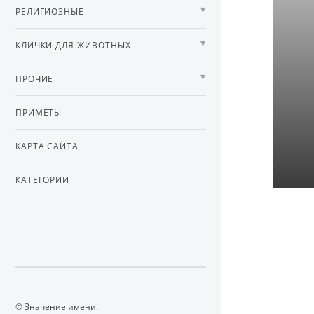
РЕЛИГИОЗНЫЕ
КЛИЧКИ ДЛЯ ЖИВОТНЫХ
ПРОЧИЕ
ПРИМЕТЫ
КАРТА САЙТА
КАТЕГОРИИ
© Значение имени.