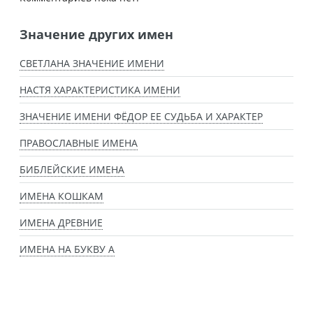
Значение других имен
СВЕТЛАНА ЗНАЧЕНИЕ ИМЕНИ
НАСТЯ ХАРАКТЕРИСТИКА ИМЕНИ
ЗНАЧЕНИЕ ИМЕНИ ФЁДОР ЕЕ СУДЬБА И ХАРАКТЕР
ПРАВОСЛАВНЫЕ ИМЕНА
БИБЛЕЙСКИЕ ИМЕНА
ИМЕНА КОШКАМ
ИМЕНА ДРЕВНИЕ
ИМЕНА НА БУКВУ А