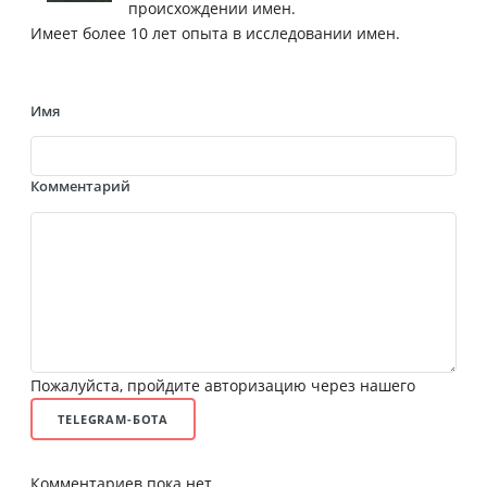
происхождении имен.
Имеет более 10 лет опыта в исследовании имен.
Имя
Комментарий
Пожалуйста, пройдите авторизацию через нашего
TELEGRAM-БОТА
Комментариев пока нет.