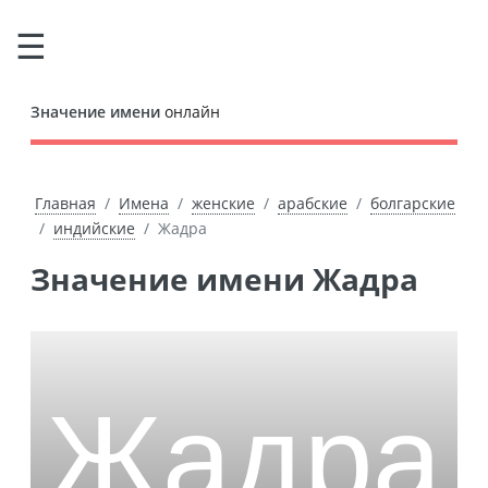
Значение имени
онлайн
Главная
Имена
женские
арабские
болгарские
индийские
Жадра
Значение имени Жадра