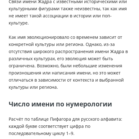
Связи имени Жадра с известными историческими или
культурными фигурами также неизвестны, так как имя
не имеет такой ассоциации в истории или поп-
культуре.
Как имя эволюционировало со временем зависит от
конкретной культуры или региона. Однако, из-за
отсутствия широкого распространения имени Жадра в
различных культурах, его эволюция может быть
ограничена. Возможно, были небольшие изменения
произношения или написания имени, но это может
отличаться в зависимости от контекста и выбранной
культуры или региона.
Число имени по нумерологии
Расчёт по таблице Пифагора для русского алфавита:
каждой букве соответствует цифра по
последовательному циклу 1–9.