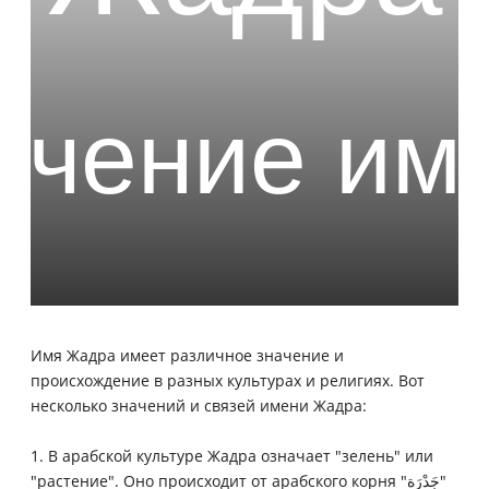
Имя Жадра имеет различное значение и
происхождение в разных культурах и религиях. Вот
несколько значений и связей имени Жадра:
1. В арабской культуре Жадра означает "зелень" или
"растение". Оно происходит от арабского корня "جَدْرَة"