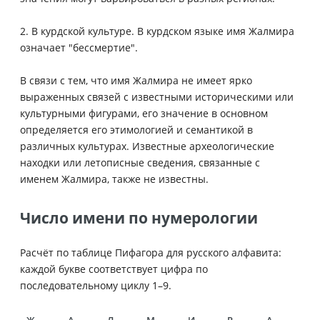
2. В курдской культуре. В курдском языке имя Жалмира
означает "бессмертие".
В связи с тем, что имя Жалмира не имеет ярко
выраженных связей с известными историческими или
культурными фигурами, его значение в основном
определяется его этимологией и семантикой в
различных культурах. Известные археологические
находки или летописные сведения, связанные с
именем Жалмира, также не известны.
Число имени по нумерологии
Расчёт по таблице Пифагора для русского алфавита:
каждой букве соответствует цифра по
последовательному циклу 1–9.