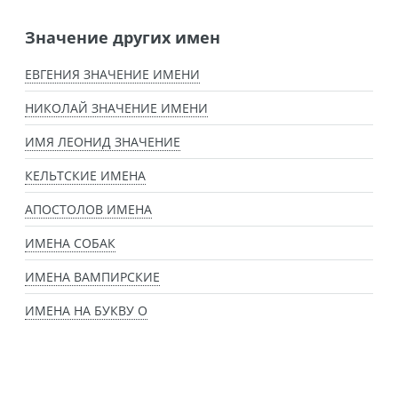
Значение других имен
ЕВГЕНИЯ ЗНАЧЕНИЕ ИМЕНИ
НИКОЛАЙ ЗНАЧЕНИЕ ИМЕНИ
ИМЯ ЛЕОНИД ЗНАЧЕНИЕ
КЕЛЬТСКИЕ ИМЕНА
АПОСТОЛОВ ИМЕНА
ИМЕНА СОБАК
ИМЕНА ВАМПИРСКИЕ
ИМЕНА НА БУКВУ О