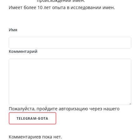
происхождении имен.
Имеет более 10 лет опыта в исследовании имен.
Имя
Комментарий
Пожалуйста, пройдите авторизацию через нашего
TELEGRAM-БОТА
Комментариев пока нет.