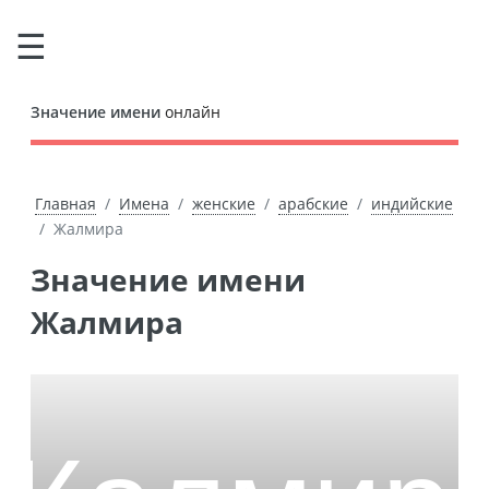
Значение имени
онлайн
Главная
Имена
женские
арабские
индийские
Жалмира
Значение имени
Жалмира