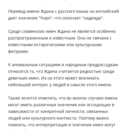
Перевод имени Ждана с русского языка на английский
дает значение "hope", что означает "надежда".
Среди славянских имен Ждана не является особенно
распространенным и известным. Она не связана с
известными историческими или культурными
фигурами.
К аномальным ситуациям и народным предрассудкам
относится то, что Ждана считается редкостью среди
девичьих имен. Из-за этого может возникать
небольшой интерес у людей в смысле этого имени.
Также хочется отметить, что во многих случаях имена
могут иметь различные значения или ассоциации в
зависимости от конкретной личности, связанных
людей или культурного контекста. Поэтому важно
помнить, что интерпретация и значения имен могут