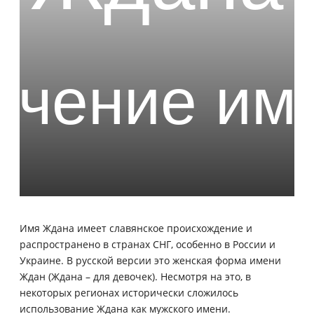
Имя Ждана имеет славянское происхождение и
распространено в странах СНГ, особенно в России и
Украине. В русской версии это женская форма имени
Ждан (Ждана – для девочек). Несмотря на это, в
некоторых регионах исторически сложилось
использование Ждана как мужского имени.