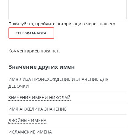
Пожалуйста, пройдите авторизацию через нашего
TELEGRAM-БОТА
Комментариев пока нет.
Значение других имен
ИМЯ ЛИЗА ПРОИСХОЖДЕНИЕ И ЗНАЧЕНИЕ ДЛЯ
ДЕВОЧКИ
ЗНАЧЕНИЕ ИМЕНИ НИКОЛАЙ
ИМЯ АНЖЕЛИКА ЗНАЧЕНИЕ
ДВОЙНЫЕ ИМЕНА
ИСЛАМСКИЕ ИМЕНА