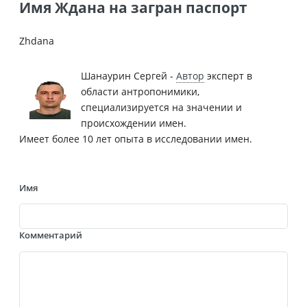
Имя Ждана на загран паспорт
Zhdana
Шанаурин Сергей -
Автор
эксперт в
области антропонимики,
специализируется на значении и
происхождении имен.
Имеет более 10 лет опыта в исследовании имен.
Имя
Комментарий