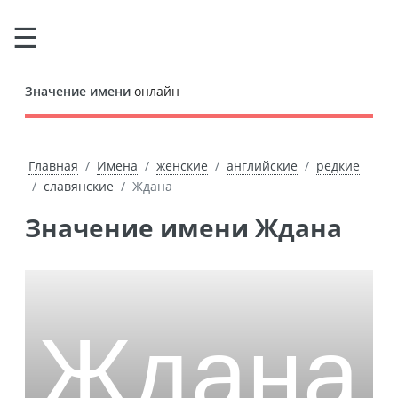
Значение имени
онлайн
Главная
Имена
женские
английские
редкие
славянские
Ждана
Значение имени Ждана