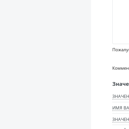
Пожалуй
Коммент
Значе
ЗНАЧЕН
ИМЯ ВА
ЗНАЧЕН