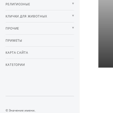
РЕЛИГИОЗНЫЕ
КЛИЧКИ ДЛЯ ЖИВОТНЫХ
ПРОЧИЕ
ПРИМЕТЫ
КАРТА САЙТА
КАТЕГОРИИ
© Значение имени.