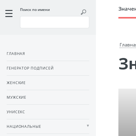
Значе
Поиск по имени
Главна
ГЛАВНАЯ
ГЕНЕРАТОР ПОДПИСЕЙ
ЖЕНСКИЕ
МУЖСКИЕ
УНИСЕКС
НАЦИОНАЛЬНЫЕ