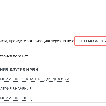
ста, пройдите авторизацию через нашего
TELEGRAM-БОТ
ариев пока нет.
ние других имен
ИЕ ИМЕНИ КОНСТАНТИН ДЛЯ ДЕВОЧКИ
ЛЕРИЯ ЗНАЧЕНИЕ
ИЕ ИМЕНИ ОЛЬГА