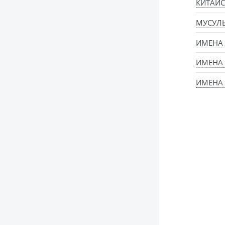
КИТАЙС
МУСУЛ
ИМЕНА
ИМЕНА
ИМЕНА 