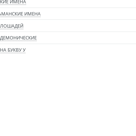
КИЕ ИМЕНА
ЬМАНСКИЕ ИМЕНА
 ЛОШАДЕЙ
 ДЕМОНИЧЕСКИЕ
НА БУКВУ У