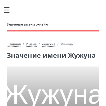
Значение имени
онлайн
Главная
Имена
женские
Жужуна
Значение имени Жужуна