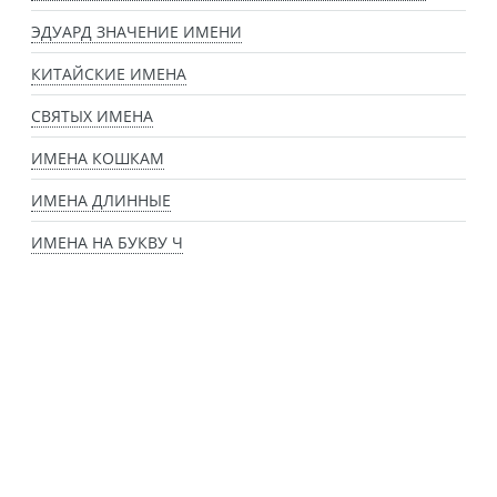
ЭДУАРД ЗНАЧЕНИЕ ИМЕНИ
КИТАЙСКИЕ ИМЕНА
СВЯТЫХ ИМЕНА
ИМЕНА КОШКАМ
ИМЕНА ДЛИННЫЕ
ИМЕНА НА БУКВУ Ч