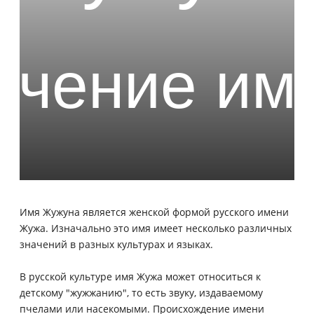
Имя Жужуна является женской формой русского имени
Жужа. Изначально это имя имеет несколько различных
значений в разных культурах и языках.
В русской культуре имя Жужа может относиться к
детскому "жужжанию", то есть звуку, издаваемому
пчелами или насекомыми. Происхождение имени