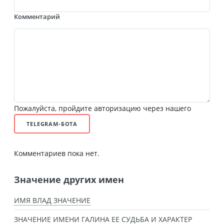
Комментарий
Пожалуйста, пройдите авторизацию через нашего
TELEGRAM-БОТА
Комментариев пока нет.
Значение других имен
ИМЯ ВЛАД ЗНАЧЕНИЕ
ЗНАЧЕНИЕ ИМЕНИ ГАЛИНА ЕЕ СУДЬБА И ХАРАКТЕР