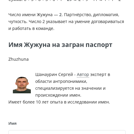
Число имени Жужуна —
2
. Партнёрство, дипломатия,
чуткость. Число 2 указывает на умение договариваться
и работать в команде.
Имя Жужуна на загран паспорт
Zhuzhuna
Шанаурин Сергей -
Автор
эксперт в
области антропонимики,
специализируется на значении и
происхождении имен.
Имеет более 10 лет опыта в исследовании имен.
Имя