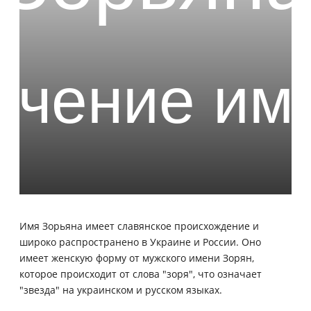
Имя Зорьяна имеет славянское происхождение и
широко распространено в Украине и России. Оно
имеет женскую форму от мужского имени Зорян,
которое происходит от слова "зоря", что означает
"звезда" на украинском и русском языках.