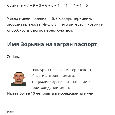
Сумма: 9 + 7 + 9 + 3 + 6 + 6 + 1 =
41
→ 4 + 1 = 5
Число имени Зорьяна —
5
. Свобода, перемены,
любознательность. Число 5 — это интерес к новому и
способность быстро переключаться.
Имя Зорьяна на загран паспорт
Zoriana
Шанаурин Сергей -
Автор
эксперт в
области антропонимики,
специализируется на значении и
происхождении имен.
Имеет более 10 лет опыта в исследовании имен.
Имя