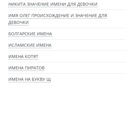
НИКИТА ЗНАЧЕНИЕ ИМЕНИ ДЛЯ ДЕВОЧКИ
ИМЯ ОЛЕГ ПРОИСХОЖДЕНИЕ И ЗНАЧЕНИЕ ДЛЯ
ДЕВОЧКИ
БОЛГАРСКИЕ ИМЕНА
ИСЛАМСКИЕ ИМЕНА
ИМЕНА КОТЯТ
ИМЕНА ПИРАТОВ
ИМЕНА НА БУКВУ Щ