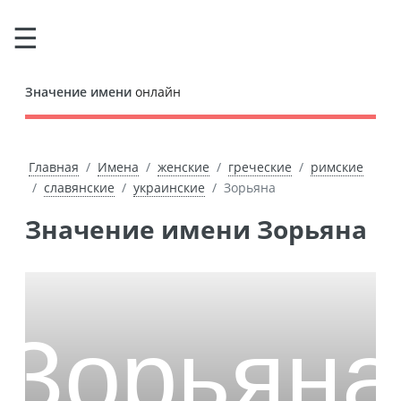
Значение имени
онлайн
Главная
Имена
женские
греческие
римские
славянские
украинские
Зорьяна
Значение имени Зорьяна