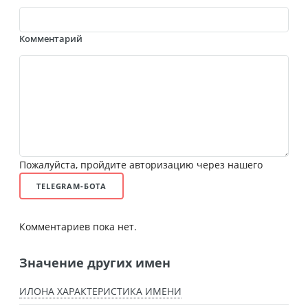
Комментарий
Пожалуйста, пройдите авторизацию через нашего
TELEGRAM-БОТА
Комментариев пока нет.
Значение других имен
ИЛОНА ХАРАКТЕРИСТИКА ИМЕНИ