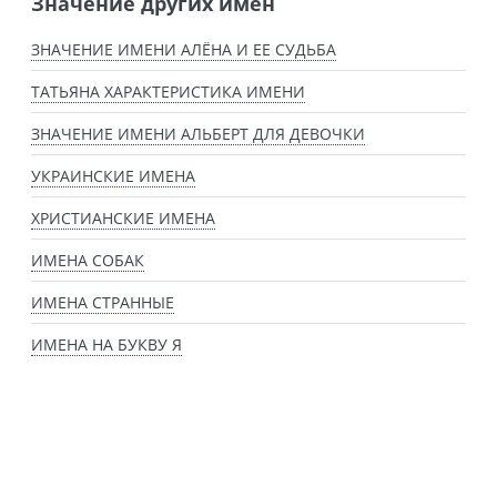
Значение других имен
ЗНАЧЕНИЕ ИМЕНИ АЛЁНА И ЕЕ СУДЬБА
ТАТЬЯНА ХАРАКТЕРИСТИКА ИМЕНИ
ЗНАЧЕНИЕ ИМЕНИ АЛЬБЕРТ ДЛЯ ДЕВОЧКИ
УКРАИНСКИЕ ИМЕНА
ХРИСТИАНСКИЕ ИМЕНА
ИМЕНА СОБАК
ИМЕНА СТРАННЫЕ
ИМЕНА НА БУКВУ Я