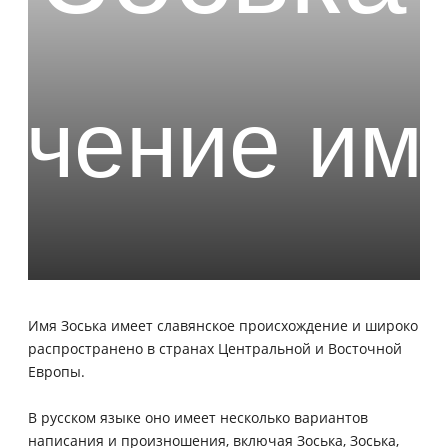
Имя Зоська имеет славянское происхождение и широко
распространено в странах Центральной и Восточной
Европы.
В русском языке оно имеет несколько вариантов
написания и произношения, включая Зоська, Зоська,