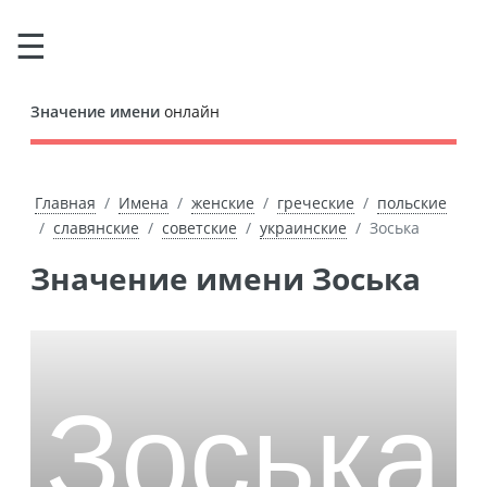
Значение имени
онлайн
Главная
Имена
женские
греческие
польские
славянские
советские
украинские
Зоська
Значение имени Зоська