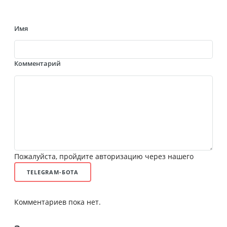
Имя
Комментарий
Пожалуйста, пройдите авторизацию через нашего
TELEGRAM-БОТА
Комментариев пока нет.