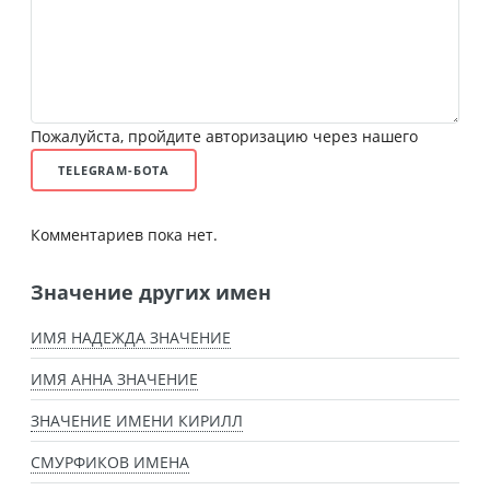
Пожалуйста, пройдите авторизацию через нашего
TELEGRAM-БОТА
Комментариев пока нет.
Значение других имен
ИМЯ НАДЕЖДА ЗНАЧЕНИЕ
ИМЯ АННА ЗНАЧЕНИЕ
ЗНАЧЕНИЕ ИМЕНИ КИРИЛЛ
СМУРФИКОВ ИМЕНА