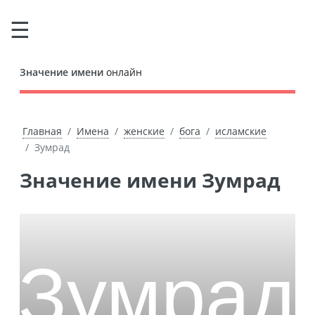
Значение имени
онлайн
Главная
Имена
женские
бога
исламские
Зумрад
Значение имени Зумрад