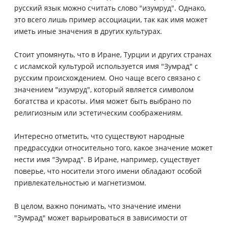
русский язык можно считать слово "изумруд". Однако,
это всего лишь пример ассоциации, так как имя может
иметь иные значения в других культурах.
Стоит упомянуть, что в Иране, Турции и других странах
с исламской культурой используется имя "Зумрад" с
русским происхождением. Оно чаще всего связано с
значением "изумруд", который является символом
богатства и красоты. Имя может быть выбрано по
религиозным или эстетическим соображениям.
Интересно отметить, что существуют народные
предрассудки относительно того, какое значение может
нести имя "Зумрад". В Иране, например, существует
поверье, что носители этого имени обладают особой
привлекательностью и магнетизмом.
В целом, важно понимать, что значение имени
"Зумрад" может варьироваться в зависимости от