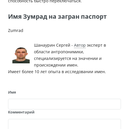
способность быстро переключаться.
Имя Зумрад на загран паспорт
Zumrad
Шанаурин Сергей -
Автор
эксперт в
области антропонимики,
специализируется на значении и
происхождении имен.
Имеет более 10 лет опыта в исследовании имен.
Имя
Комментарий