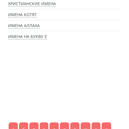
ХРИСТИАНСКИЕ ИМЕНА
ИМЕНА КОТЯТ
ИМЕНА АЛЛАХА
ИМЕНА НА БУКВУ Е