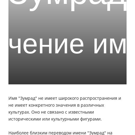
Имя "Зумрад" не имеет широкого распространения и
не имеет конкретного значения в различных
культурах. Оно не связано с известными
историческими или культурными фигурами.
Наиболее близким переводом имени "Зумрад" на