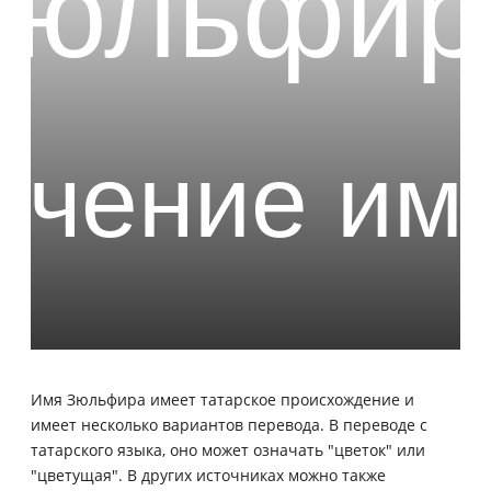
Имя Зюльфира имеет татарское происхождение и
имеет несколько вариантов перевода. В переводе с
татарского языка, оно может означать "цветок" или
"цветущая". В других источниках можно также