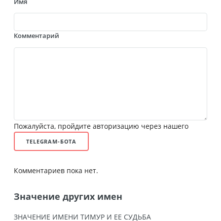
Имя
Комментарий
Пожалуйста, пройдите авторизацию через нашего
TELEGRAM-БОТА
Комментариев пока нет.
Значение других имен
ЗНАЧЕНИЕ ИМЕНИ ТИМУР И ЕЕ СУДЬБА