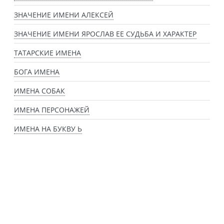
ЗНАЧЕНИЕ ИМЕНИ АЛЕКСЕЙ
ЗНАЧЕНИЕ ИМЕНИ ЯРОСЛАВ ЕЕ СУДЬБА И ХАРАКТЕР
ТАТАРСКИЕ ИМЕНА
БОГА ИМЕНА
ИМЕНА СОБАК
ИМЕНА ПЕРСОНАЖЕЙ
ИМЕНА НА БУКВУ Ь