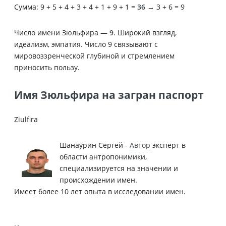
Сумма: 9 + 5 + 4 + 3 + 4 + 1 + 9 + 1 =
36
→ 3 + 6 = 9
Число имени Зюльфира —
9
. Широкий взгляд,
идеализм, эмпатия. Число 9 связывают с
мировоззренческой глубиной и стремлением
приносить пользу.
Имя Зюльфира на загран паспорт
Ziulfira
Шанаурин Сергей -
Автор
эксперт в
области антропонимики,
специализируется на значении и
происхождении имен.
Имеет более 10 лет опыта в исследовании имен.