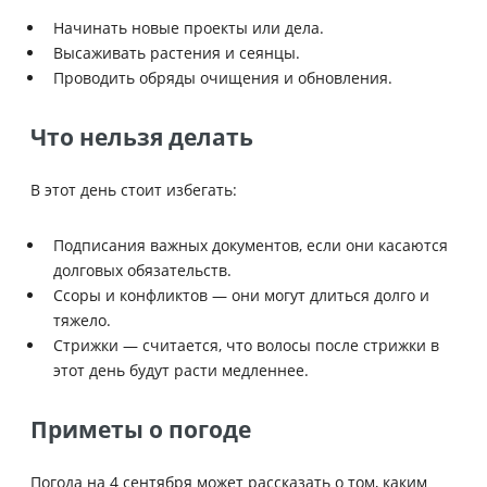
Начинать новые проекты или дела.
Высаживать растения и сеянцы.
Проводить обряды очищения и обновления.
Что нельзя делать
В этот день стоит избегать:
Подписания важных документов, если они касаются
долговых обязательств.
Ссоры и конфликтов — они могут длиться долго и
тяжело.
Стрижки — считается, что волосы после стрижки в
этот день будут расти медленнее.
Приметы о погоде
Погода на 4 сентября может рассказать о том, каким