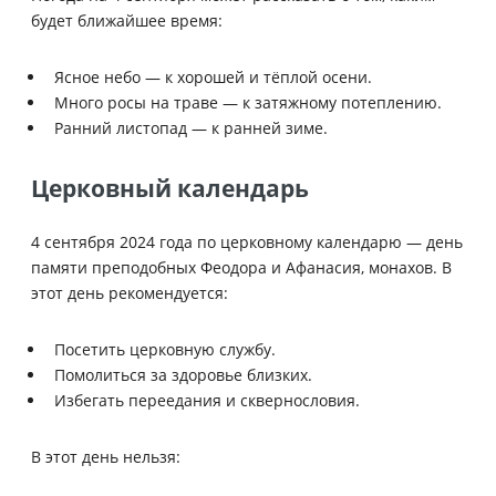
будет ближайшее время:
Ясное небо — к хорошей и тёплой осени.
Много росы на траве — к затяжному потеплению.
Ранний листопад — к ранней зиме.
Церковный календарь
4 сентября 2024 года по церковному календарю — день
памяти преподобных Феодора и Афанасия, монахов. В
этот день рекомендуется:
Посетить церковную службу.
Помолиться за здоровье близких.
Избегать переедания и сквернословия.
В этот день нельзя: