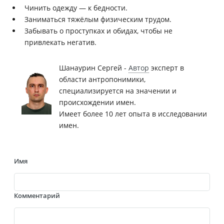
Чинить одежду — к бедности.
Заниматься тяжёлым физическим трудом.
Забывать о проступках и обидах, чтобы не
привлекать негатив.
Шанаурин Сергей -
Автор
эксперт в
области антропонимики,
специализируется на значении и
происхождении имен.
Имеет более 10 лет опыта в исследовании
имен.
Имя
Комментарий