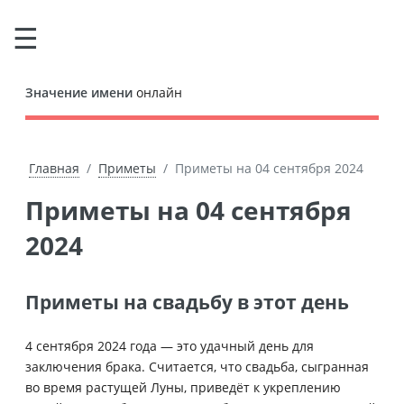
Значение имени
онлайн
Главная
Приметы
Приметы на 04 сентября 2024
Приметы на 04 сентября
2024
Приметы на свадьбу в этот день
4 сентября 2024 года — это удачный день для
заключения брака. Считается, что свадьба, сыгранная
во время растущей Луны, приведёт к укреплению