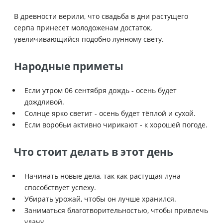
В древности верили, что свадьба в дни растущего
серпа принесет молодоженам достаток,
увеличивающийся подобно лунному свету.
Народные приметы
Если утром 06 сентября дождь - осень будет
дождливой.
Солнце ярко светит - осень будет тёплой и сухой.
Если воробьи активно чирикают - к хорошей погоде.
Что стоит делать в этот день
Начинать новые дела, так как растущая луна
способствует успеху.
Убирать урожай, чтобы он лучше хранился.
Заниматься благотворительностью, чтобы привлечь
удачу.