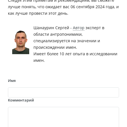
Следуя этим приметам и рекомендациям, вы сможете
лучше понять, что ожидает вас 06 сентября 2024 года, и
как лучше провести этот день.
Шанаурин Сергей -
Автор
эксперт в
области антропонимики,
специализируется на значении и
происхождении имен.
Имеет более 10 лет опыта в исследовании
имен.
Имя
Комментарий