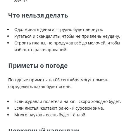
Что нельзя делать
Одалживать деньги - трудно будет вернуть.
Ругаться и скандалить, чтобы не привлечь неудачу.
Строить планы, не продумав всё до мелочей, чтобы
избежать разочарований.
Приметы о погоде
Погодные приметы на 06 сентября могут помочь
определить, какая будет осень:
Если журавли полетели на юг - скоро холодно будет.
Если листья желтеют рано - к суровой зиме.
Много пауков - осень будет тёплой.
Церковный календарь