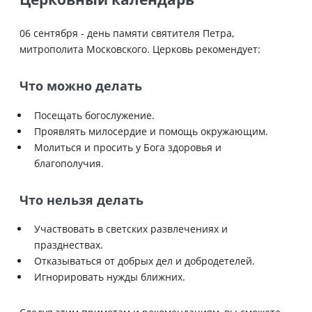
06 сентября - день памяти святителя Петра,
митрополита Московского. Церковь рекомендует:
Что можно делать
Посещать богослужение.
Проявлять милосердие и помощь окружающим.
Молиться и просить у Бога здоровья и
благополучия.
Что нельзя делать
Участвовать в светских развлечениях и
празднествах.
Отказываться от добрых дел и добродетелей.
Игнорировать нужды ближних.