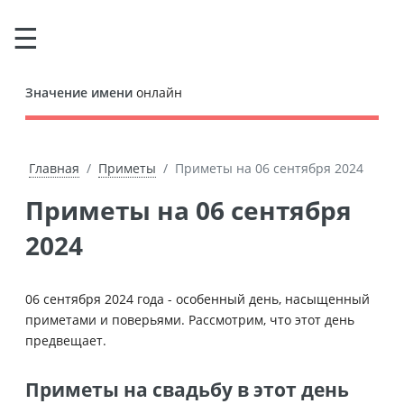
Значение имени
онлайн
Главная
Приметы
Приметы на 06 сентября 2024
Приметы на 06 сентября
2024
06 сентября 2024 года - особенный день, насыщенный
приметами и поверьями. Рассмотрим, что этот день
предвещает.
Приметы на свадьбу в этот день