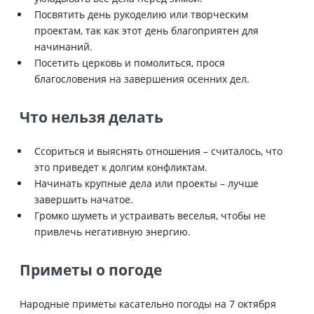
Посвятить день рукоделию или творческим
проектам, так как этот день благоприятен для
начинаний.
Посетить церковь и помолиться, прося
благословения на завершения осенних дел.
Что нельзя делать
Ссориться и выяснять отношения – считалось, что
это приведет к долгим конфликтам.
Начинать крупные дела или проекты – лучше
завершить начатое.
Громко шуметь и устраивать веселья, чтобы не
привлечь негативную энергию.
Приметы о погоде
Народные приметы касательно погоды на 7 октября