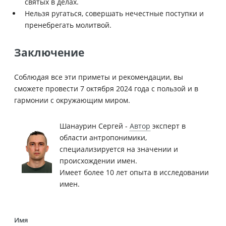
святых в делах.
Нельзя ругаться, совершать нечестные поступки и
пренебрегать молитвой.
Заключение
Соблюдая все эти приметы и рекомендации, вы
сможете провести 7 октября 2024 года с пользой и в
гармонии с окружающим миром.
Шанаурин Сергей -
Автор
эксперт в
области антропонимики,
специализируется на значении и
происхождении имен.
Имеет более 10 лет опыта в исследовании
имен.
Имя