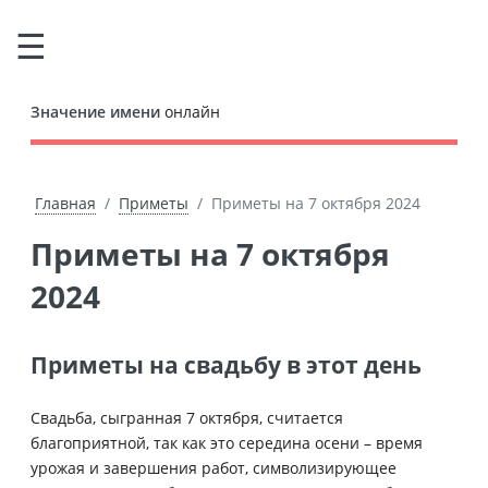
Значение имени
онлайн
Главная
Приметы
Приметы на 7 октября 2024
Приметы на 7 октября
2024
Приметы на свадьбу в этот день
Свадьба, сыгранная 7 октября, считается
благоприятной, так как это середина осени – время
урожая и завершения работ, символизирующее