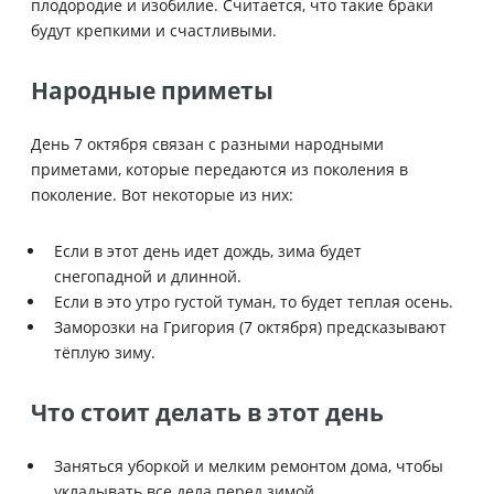
плодородие и изобилие. Считается, что такие браки
будут крепкими и счастливыми.
Народные приметы
День 7 октября связан с разными народными
приметами, которые передаются из поколения в
поколение. Вот некоторые из них:
Если в этот день идет дождь, зима будет
снегопадной и длинной.
Если в это утро густой туман, то будет теплая осень.
Заморозки на Григория (7 октября) предсказывают
тёплую зиму.
Что стоит делать в этот день
Заняться уборкой и мелким ремонтом дома, чтобы
укладывать все дела перед зимой.