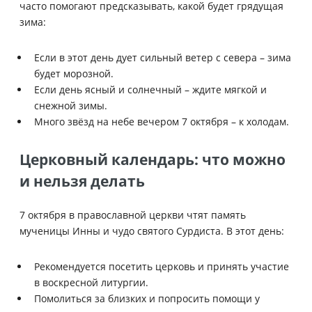
часто помогают предсказывать, какой будет грядущая
зима:
Если в этот день дует сильный ветер с севера – зима
будет морозной.
Если день ясный и солнечный – ждите мягкой и
снежной зимы.
Много звёзд на небе вечером 7 октября – к холодам.
Церковный календарь: что можно
и нельзя делать
7 октября в православной церкви чтят память
мученицы Инны и чудо святого Сурдиста. В этот день:
Рекомендуется посетить церковь и принять участие
в воскресной литургии.
Помолиться за близких и попросить помощи у